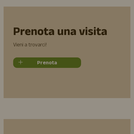
Prenota una visita
Vieni a trovarci!
Prenota