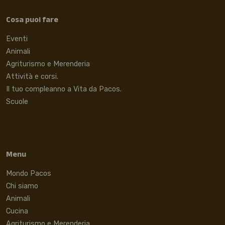
Cosa puoi fare
Eventi
Animali
Agriturismo e Merenderia
Attività e corsi.
Il tuo compleanno a Vita da Pacos.
Scuole
Menu
Mondo Pacos
Chi siamo
Animali
Cucina
Agriturismo e Merenderia