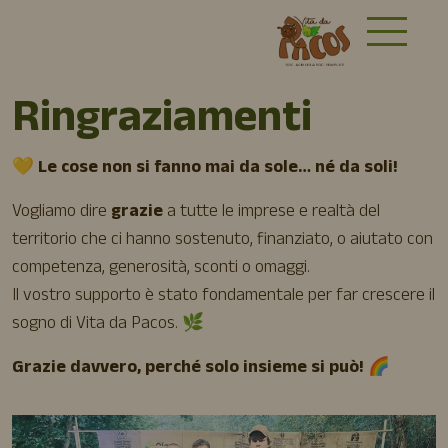
Ringraziamenti
💛 Le cose non si fanno mai da sole… né da soli!
Vogliamo dire
grazie
a tutte le imprese e realtà del
territorio che ci hanno sostenuto, finanziato, o aiutato con
competenza, generosità, sconti o omaggi.
Il vostro supporto è stato fondamentale per far crescere il
sogno di Vita da Pacos. 🌿
Grazie davvero, perché solo insieme si può!
🌈