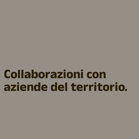
Collaborazioni con
aziende del territorio.