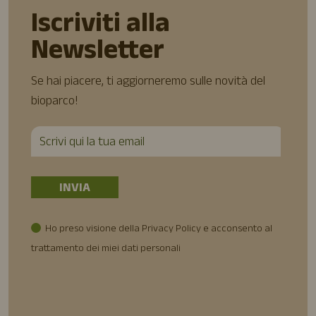
Iscriviti alla
Newsletter
Se hai piacere, ti aggiorneremo sulle novità del
bioparco!
Ho preso visione della Privacy Policy e acconsento al
trattamento dei miei dati personali