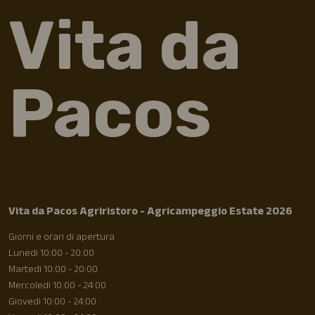
Vita da
Pacos
Vita da Pacos Agriristoro - Agricampeggio Estate 2026
Giorni e orari di apertura
Lunedì 10:00 - 20:00
Martedì 10:00 - 20:00
Mercoledì 10:00 - 24:00
Giovedì 10:00 - 24:00