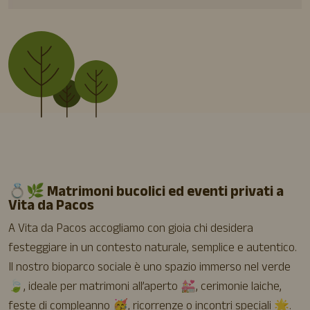
💍🌿 Matrimoni bucolici ed eventi privati a
Vita da Pacos
A Vita da Pacos accogliamo con gioia chi desidera
festeggiare in un contesto naturale, semplice e autentico.
Il nostro bioparco sociale è uno spazio immerso nel verde
🍃, ideale per matrimoni all’aperto 💒, cerimonie laiche,
feste di compleanno 🥳, ricorrenze o incontri speciali 🌟.