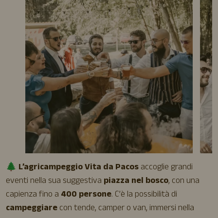
🌲
L’agricampeggio Vita da Pacos
accoglie grandi
eventi nella sua suggestiva
piazza nel bosco
, con una
capienza fino a
400 persone
. C’è la possibilità di
campeggiare
con tende, camper o van, immersi nella