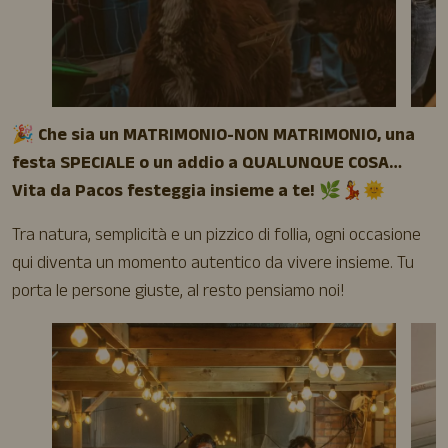
🎉
Che sia un MATRIMONIO-NON MATRIMONIO, una
festa SPECIALE o un addio a QUALUNQUE COSA…
Vita da Pacos festeggia insieme a te!
🌿💃🌞
Tra natura, semplicità e un pizzico di follia, ogni occasione
qui diventa un momento autentico da vivere insieme. Tu
porta le persone giuste, al resto pensiamo noi!