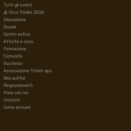
Tutti gli eventi
🎪 Circo Paniko 2026
Educazione
Scuole
Centro estivo
Attività e corsi.
Formazione
Comunità
Sostienici
Associazione Totem aps
Bee.autiful.
Ringraziamenti
Parla con noi
Contatti
Come arrivare