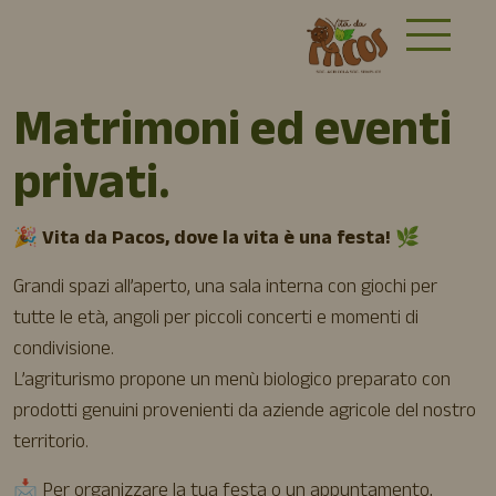
Matrimoni ed eventi
privati.
🎉
Vita da Pacos, dove la vita è una festa!
🌿
Grandi spazi all’aperto, una sala interna con giochi per
tutte le età, angoli per piccoli concerti e momenti di
condivisione.
L’agriturismo propone un menù biologico preparato con
prodotti genuini provenienti da aziende agricole del nostro
territorio.
📩 Per organizzare la tua festa o un appuntamento,