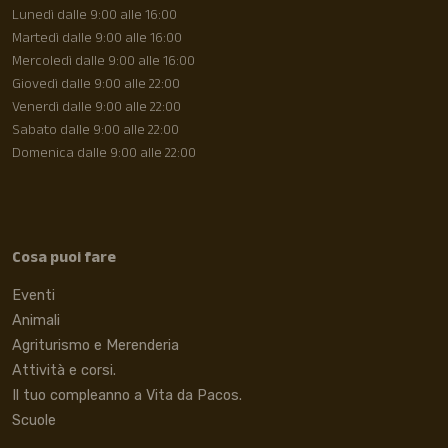
Lunedì dalle 9:00 alle 16:00
Martedì dalle 9:00 alle 16:00
Mercoledì dalle 9:00 alle 16:00
Giovedì dalle 9:00 alle 22:00
Venerdì dalle 9:00 alle 22:00
Sabato dalle 9:00 alle 22:00
Domenica dalle 9:00 alle 22:00
Cosa puoi fare
Eventi
Animali
Agriturismo e Merenderia
Attività e corsi.
Il tuo compleanno a Vita da Pacos.
Scuole