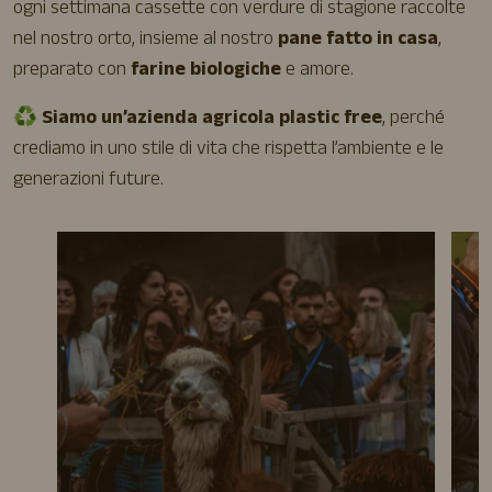
ogni settimana cassette con verdure di stagione raccolte
nel nostro orto, insieme al nostro
pane fatto in casa
,
preparato con
farine biologiche
e amore.
♻️
Siamo un’azienda agricola plastic free
, perché
crediamo in uno stile di vita che rispetta l’ambiente e le
generazioni future.