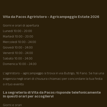
Vita da Pacos Agriristoro - Agricampeggio Estate 2026
Giorni e orari di apertura
Lunedì 10:00 - 20:00
Martedì 10:00 - 20:00
Mercoledì 10:00 - 24:00
Giovedì 10:00 - 24:00
Venerdì 10:00 - 24.00
Sabato 10.00 - 24.00
Domenica 10.00 - 24.00
L'agriristoro - agricampeggio si trova in via Butrigo, 16 Fano. Se hai una
esigenza negli orari di chiusura chiamaci per concordare la tua festa
o il tuo evento
La segreteria di Vita da Pacos risponde telefonicamente
in questi orari per accogliervi
Giorni e orari