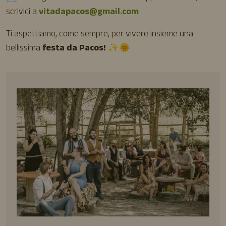
scrivici a
vitadapacos@gmail.com
Ti aspettiamo, come sempre, per vivere insieme una
bellissima
festa da Pacos!
✨🌞