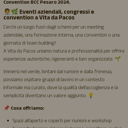
Convention BCC Pesaro 2024.
🧑‍💼🌿 Eventi aziendali, congressi e
convention a Vita da Pacos
Cerchi un luogo fuori dagli schemi per un meeting
aziendale, una formazione interna, una convention o una
giornata di team building?
A Vita da Pacos uniamo natura e professionalità per offrire
esperienze autentiche, rigeneranti e ben organizzate. 🌱
Immersi nel verde, lontani dal rumore e dalla frenesia,
possiamo ospitare gruppi di lavoro in un contesto
informale ma curato, dove la qualità dell’accoglienza e la
semplicità diventano un valore aggiunto. 💡
📌
Cosa offriamo:
Spazi all’aperto e coperti per riunioni e workshop