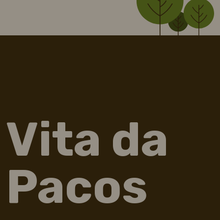
Vita da
Pacos