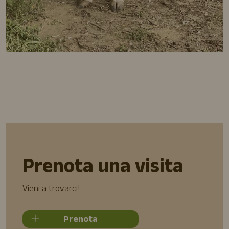
Prenota una visita
Vieni a trovarci!
Prenota