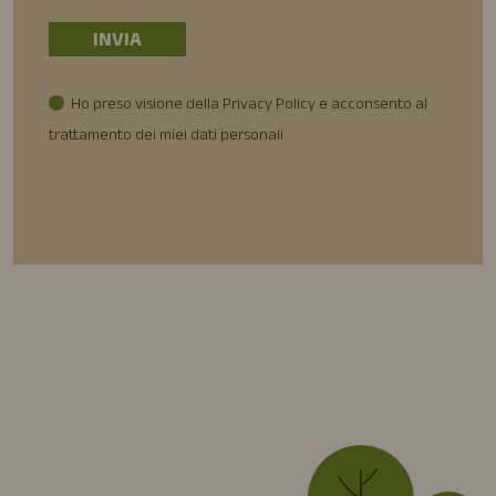
Ho preso visione della Privacy Policy e acconsento al
trattamento dei miei dati personali