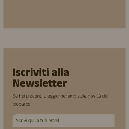
Iscriviti alla
Newsletter
Se hai piacere, ti aggiorneremo sulle novità del
bioparco!