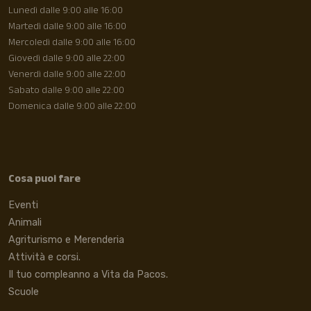
Lunedì dalle 9:00 alle 16:00
Martedì dalle 9:00 alle 16:00
Mercoledì dalle 9:00 alle 16:00
Giovedì dalle 9:00 alle 22:00
Venerdì dalle 9:00 alle 22:00
Sabato dalle 9:00 alle 22:00
Domenica dalle 9:00 alle 22:00
Cosa puoi fare
Eventi
Animali
Agriturismo e Merenderia
Attività e corsi.
Il tuo compleanno a Vita da Pacos.
Scuole