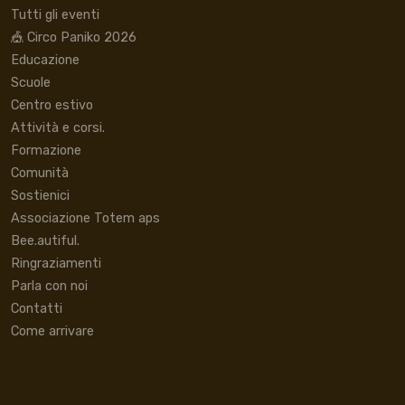
Tutti gli eventi
🎪 Circo Paniko 2026
Educazione
Scuole
Centro estivo
Attività e corsi.
Formazione
Comunità
Sostienici
Associazione Totem aps
Bee.autiful.
Ringraziamenti
Parla con noi
Contatti
Come arrivare