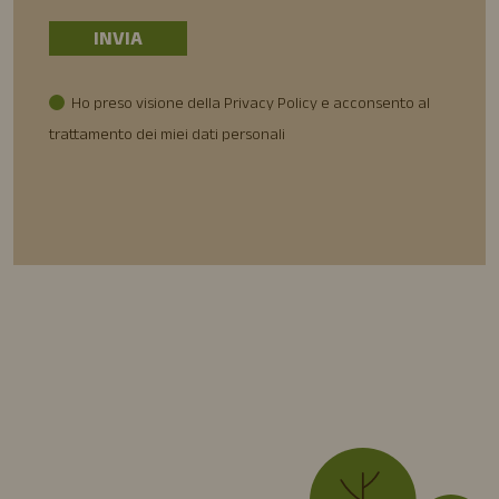
Ho preso visione della Privacy Policy e acconsento al
trattamento dei miei dati personali