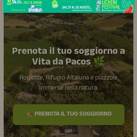
Prenota il tuo soggiorno a
Vita da Pacos 🌿
Roulotte, Rifugio Altaluna e piazzole
immerse nella natura.
🏕️ PRENOTA IL TUO SOGGIORNO