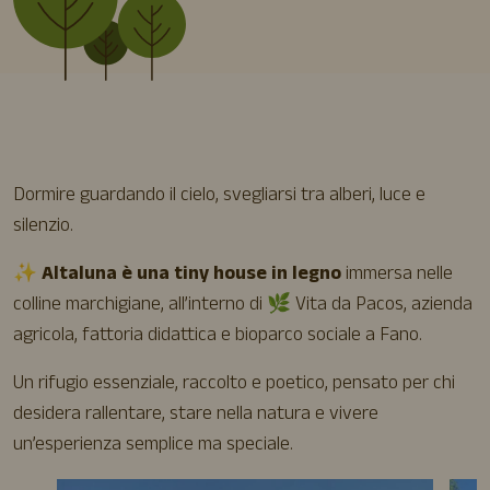
Dormire guardando il cielo, svegliarsi tra alberi, luce e
silenzio.
✨
Altaluna è una tiny house in legno
immersa nelle
colline marchigiane, all’interno di 🌿 Vita da Pacos, azienda
agricola, fattoria didattica e bioparco sociale a Fano.
Un rifugio essenziale, raccolto e poetico, pensato per chi
desidera rallentare, stare nella natura e vivere
un’esperienza semplice ma speciale.