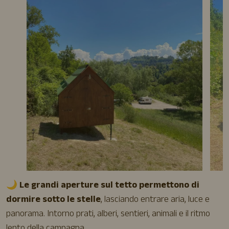
🌙
Le grandi aperture sul tetto permettono di
dormire sotto le stelle
, lasciando entrare aria, luce e
panorama. Intorno prati, alberi, sentieri, animali e il ritmo
lento della campagna.