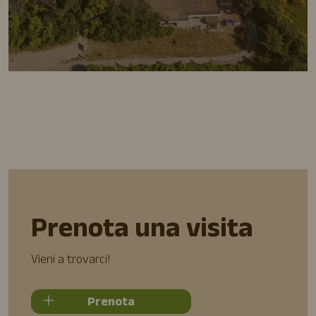
Prenota una visita
Vieni a trovarci!
Prenota