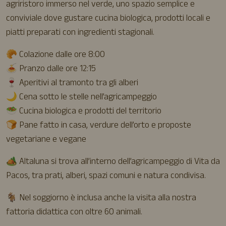
agriristoro immerso nel verde, uno spazio semplice e
conviviale dove gustare cucina biologica, prodotti locali e
piatti preparati con ingredienti stagionali.
🥐 Colazione dalle ore 8:00
🍝 Pranzo dalle ore 12:15
🍷 Aperitivi al tramonto tra gli alberi
🌙 Cena sotto le stelle nell’agricampeggio
🥗 Cucina biologica e prodotti del territorio
🍞 Pane fatto in casa, verdure dell’orto e proposte
vegetariane e vegane
🏕️ Altaluna si trova all’interno dell’agricampeggio di Vita da
Pacos, tra prati, alberi, spazi comuni e natura condivisa.
🐐 Nel soggiorno è inclusa anche la visita alla nostra
fattoria didattica con oltre 60 animali.