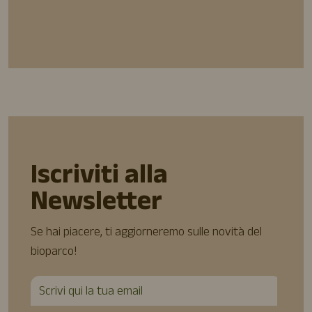
Iscriviti alla
Newsletter
Se hai piacere, ti aggiorneremo sulle novità del
bioparco!