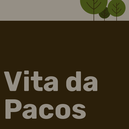
Vita da
Pacos