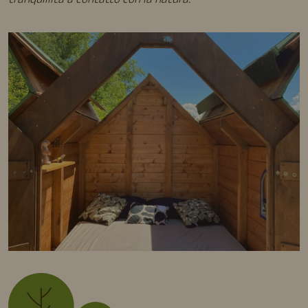
tranquillità a contatto con la natura.