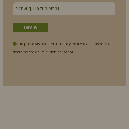
Ho preso visione della Privacy Policy e acconsento al
trattamento dei miei dati personali