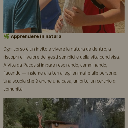
🌿
Apprendere in natura
Ogni corso è un invito a vivere la natura da dentro, a
riscoprire il valore dei gesti semplici e della vita condivisa.
A Vita da Pacos si impara respirando, camminando,
facendo — insieme alla terra, agli animali e alle persone.
Una scuola che è anche una casa, un orto, un cerchio di
comunità.