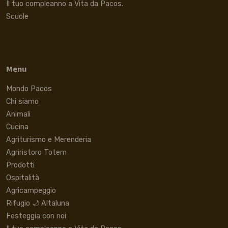
Il tuo compleanno a Vita da Pacos.
Scuole
Menu
Mondo Pacos
Chi siamo
Animali
Cucina
Agriturismo e Merenderia
Agriristoro Totem
Prodotti
Ospitalità
Agricampeggio
Rifugio 🌙 Altaluna
Festeggia con noi