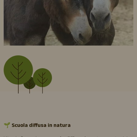
🌱
Scuola diffusa in natura