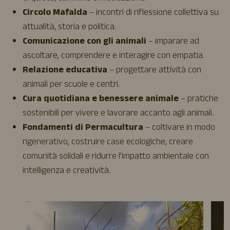
Circolo Mafalda
– incontri di riflessione collettiva su
attualità, storia e politica.
Comunicazione con gli animali
– imparare ad
ascoltare, comprendere e interagire con empatia.
Relazione educativa
– progettare attività con
animali per scuole e centri.
Cura quotidiana e benessere animale
– pratiche
sostenibili per vivere e lavorare accanto agli animali.
Fondamenti di Permacultura
– coltivare in modo
rigenerativo, costruire case ecologiche, creare
comunità solidali e ridurre l’impatto ambientale con
intelligenza e creatività.