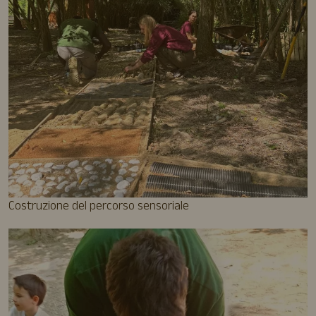
Costruzione del percorso sensoriale