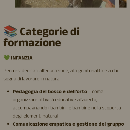
📚
Categorie di
formazione
💚
INFANZIA
Percorsi dedicati all’educazione, alla genitorialità e a chi
sogna di lavorare in natura.
Pedagogia del bosco e dell’orto
– come
organizzare attività educative all’aperto,
accompagnando i bambini e bambine nella scoperta
degli elementi naturali.
Comunicazione empatica e gestione del gruppo