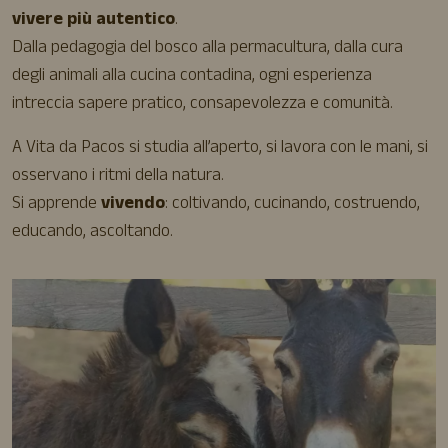
vivere più autentico
.
Dalla pedagogia del bosco alla permacultura, dalla cura
degli animali alla cucina contadina, ogni esperienza
intreccia sapere pratico, consapevolezza e comunità.
A Vita da Pacos si studia all’aperto, si lavora con le mani, si
osservano i ritmi della natura.
Si apprende
vivendo
: coltivando, cucinando, costruendo,
educando, ascoltando.