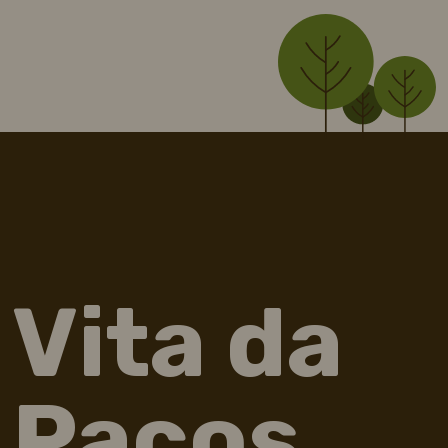
Vita da
Pacos