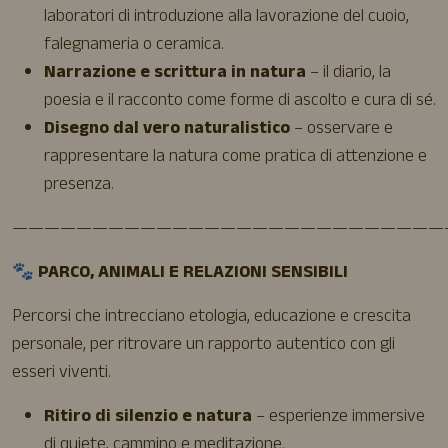
laboratori di introduzione alla lavorazione del cuoio,
falegnameria o ceramica.
Narrazione e scrittura in natura
– il diario, la
poesia e il racconto come forme di ascolto e cura di sé.
Disegno dal vero naturalistico
– osservare e
rappresentare la natura come pratica di attenzione e
presenza.
———————————————————————————
🐾
PARCO, ANIMALI E RELAZIONI SENSIBILI
Percorsi che intrecciano etologia, educazione e crescita
personale, per ritrovare un rapporto autentico con gli
esseri viventi.
Ritiro di silenzio e natura
– esperienze immersive
di quiete, cammino e meditazione.