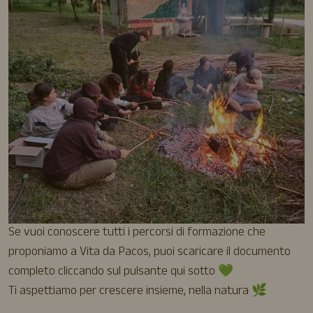
Se vuoi conoscere tutti i percorsi di formazione che
proponiamo a Vita da Pacos, puoi scaricare il documento
completo cliccando sul pulsante qui sotto 💚
Ti aspettiamo per crescere insieme, nella natura 🌿