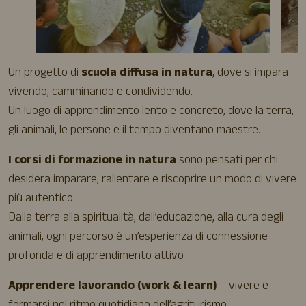
Un progetto di
scuola diffusa in natura
, dove si impara
vivendo, camminando e condividendo.
Un luogo di apprendimento lento e concreto, dove la terra,
gli animali, le persone e il tempo diventano maestre.
I corsi di formazione in natura
sono pensati per chi
desidera imparare, rallentare e riscoprire un modo di vivere
più autentico.
Dalla terra alla spiritualità, dall’educazione, alla cura degli
animali, ogni percorso è un’esperienza di connessione
profonda e di apprendimento attivo
Apprendere lavorando (work & learn)
– vivere e
formarsi nel ritmo quotidiano dell’agriturismo.