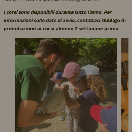
I corsi sono disponibili durante tutto l’anno. Per
informazioni sulle date di avvio, contattaci
.
Obbligo di
prenotazione ai corsi almeno 2 settimane prima