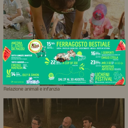
X
Relazione animali e infanzia