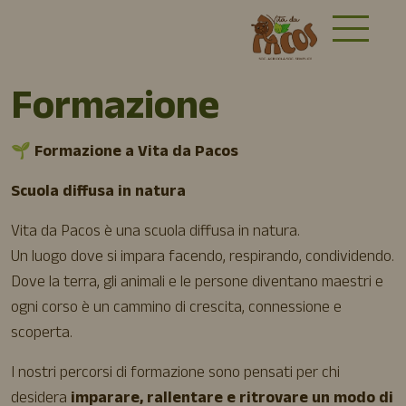
Formazione
🌱 Formazione a Vita da Pacos
Scuola diffusa in natura
Vita da Pacos è una scuola diffusa in natura.
Un luogo dove si impara facendo, respirando, condividendo.
Dove la terra, gli animali e le persone diventano maestri e
ogni corso è un cammino di crescita, connessione e
scoperta.
I nostri percorsi di formazione sono pensati per chi
desidera
imparare, rallentare e ritrovare un modo di