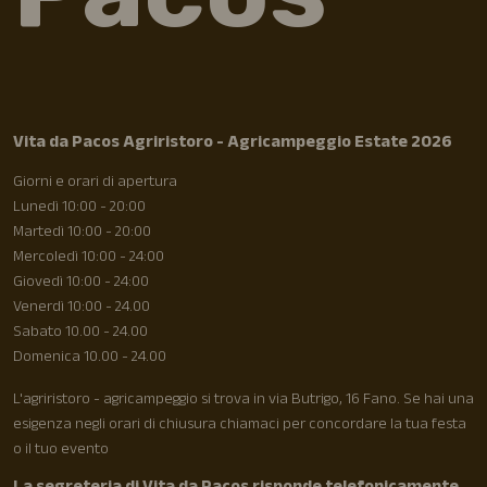
Vita da Pacos Agriristoro - Agricampeggio Estate 2026
Giorni e orari di apertura
Lunedì 10:00 - 20:00
Martedì 10:00 - 20:00
Mercoledì 10:00 - 24:00
Giovedì 10:00 - 24:00
Venerdì 10:00 - 24.00
Sabato 10.00 - 24.00
Domenica 10.00 - 24.00
L'agriristoro - agricampeggio si trova in via Butrigo, 16 Fano. Se hai una
esigenza negli orari di chiusura chiamaci per concordare la tua festa
o il tuo evento