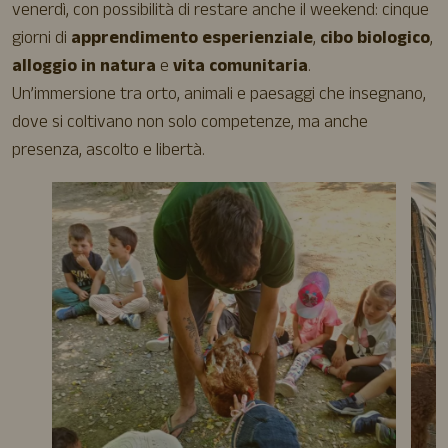
venerdì, con possibilità di restare anche il weekend: cinque
giorni di
apprendimento esperienziale
,
cibo biologico
,
alloggio in natura
e
vita comunitaria
.
Un’immersione tra orto, animali e paesaggi che insegnano,
dove si coltivano non solo competenze, ma anche
presenza, ascolto e libertà.