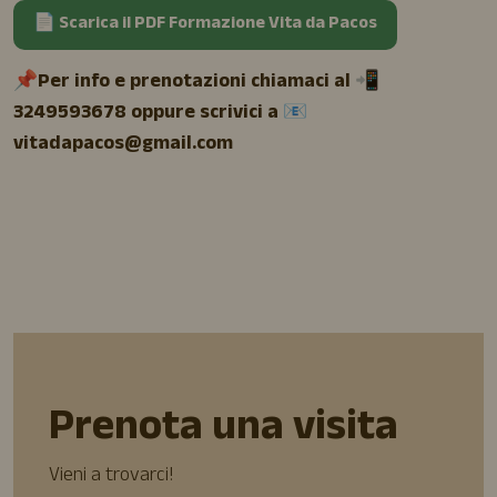
📄 Scarica il PDF Formazione Vita da Pacos
📌
Per info e prenotazioni chiamaci al 📲
3249593678 oppure scrivici a 📧
vitadapacos@gmail.com
Prenota una visita
Vieni a trovarci!