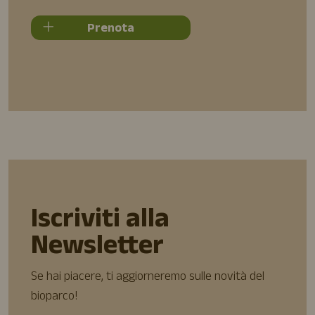
Prenota
Iscriviti alla
Newsletter
Se hai piacere, ti aggiorneremo sulle novità del
bioparco!