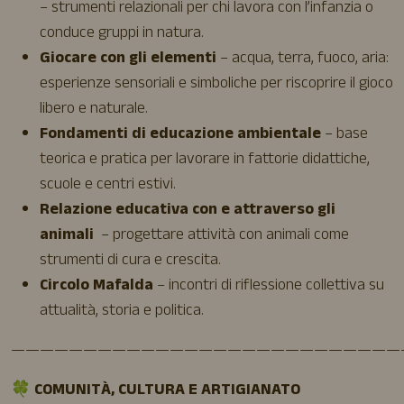
– strumenti relazionali per chi lavora con l’infanzia o
conduce gruppi in natura.
Giocare con gli elementi
– acqua, terra, fuoco, aria:
esperienze sensoriali e simboliche per riscoprire il gioco
libero e naturale.
Fondamenti di educazione ambientale
– base
teorica e pratica per lavorare in fattorie didattiche,
scuole e centri estivi.
Relazione educativa con e attraverso gli
animali
– progettare attività con animali come
strumenti di cura e crescita.
Circolo Mafalda
– incontri di riflessione collettiva su
attualità, storia e politica.
———————————————————————————
🍀
COMUNITÀ, CULTURA E ARTIGIANATO