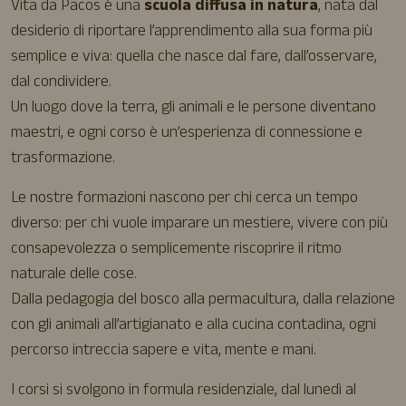
Vita da Pacos è una
scuola diffusa in natura
, nata dal
desiderio di riportare l’apprendimento alla sua forma più
semplice e viva: quella che nasce dal fare, dall’osservare,
dal condividere.
Un luogo dove la terra, gli animali e le persone diventano
maestri, e ogni corso è un’esperienza di connessione e
trasformazione.
Le nostre formazioni nascono per chi cerca un tempo
diverso: per chi vuole imparare un mestiere, vivere con più
consapevolezza o semplicemente riscoprire il ritmo
naturale delle cose.
Dalla pedagogia del bosco alla permacultura, dalla relazione
con gli animali all’artigianato e alla cucina contadina, ogni
percorso intreccia sapere e vita, mente e mani.
I corsi si svolgono in formula residenziale, dal lunedì al