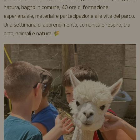
natura, bagno in comune, 40 ore di formazione
esperienziale, materiali e partecipazione alla vita del parco.
Una settimana di apprendimento, comunità e respiro, tra
orto, animali e natura 🌾