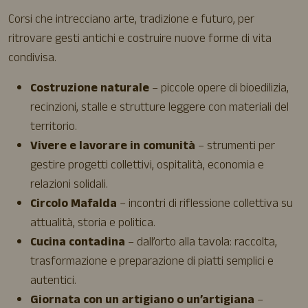
Corsi che intrecciano arte, tradizione e futuro, per
ritrovare gesti antichi e costruire nuove forme di vita
condivisa.
Costruzione naturale
– piccole opere di bioedilizia,
recinzioni, stalle e strutture leggere con materiali del
territorio.
Vivere e lavorare in comunità
– strumenti per
gestire progetti collettivi, ospitalità, economia e
relazioni solidali.
Circolo Mafalda
– incontri di riflessione collettiva su
attualità, storia e politica.
Cucina contadina
– dall’orto alla tavola: raccolta,
trasformazione e preparazione di piatti semplici e
autentici.
Giornata con un artigiano o un’artigiana
–