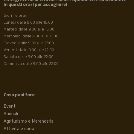
La segreteria di Vita da Pacos risponde telefonicamente
in questi orari per accogliervi
Giorni e orari
Lunedì dalle 9:00 alle 16:00
Martedì dalle 9:00 alle 16:00
Mercoledì dalle 9:00 alle 16:00
Giovedì dalle 9:00 alle 22:00
Venerdì dalle 9:00 alle 22:00
Sabato dalle 9:00 alle 22:00
Domenica dalle 9:00 alle 22:00
Cosa puoi fare
Eventi
Animali
Agriturismo e Merenderia
Attività e corsi.