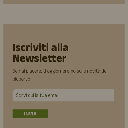
Iscriviti alla
Newsletter
Se hai piacere, ti aggiorneremo sulle novità del
bioparco!