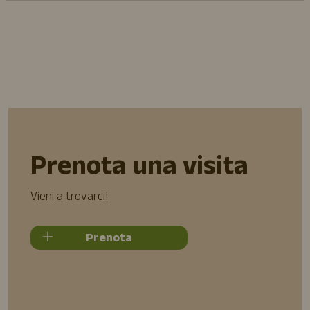
Prenota una visita
Vieni a trovarci!
Prenota