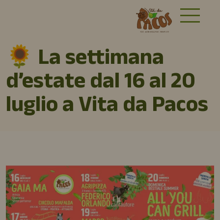
🌻 La settimana
d’estate dal 16 al 20
luglio a Vita da Pacos