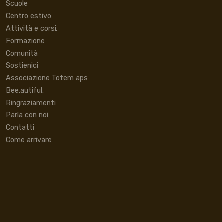
Scuole
Centro estivo
Attività e corsi.
Formazione
Comunità
Sostienici
Associazione Totem aps
Bee.autiful.
Ringraziamenti
Parla con noi
Contatti
Come arrivare