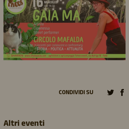
CONDIVIDI SU
Altri eventi