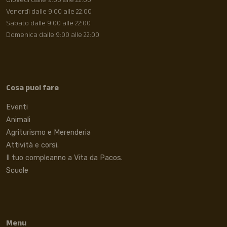
Giovedì dalle 9:00 alle 22:00
Venerdì dalle 9:00 alle 22:00
Sabato dalle 9:00 alle 22:00
Domenica dalle 9:00 alle 22:00
Cosa puoi fare
Eventi
Animali
Agriturismo e Merenderia
Attività e corsi.
Il tuo compleanno a Vita da Pacos.
Scuole
Menu