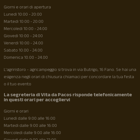
Giorni e orari di apertura
Lunedì 10:00 - 20:00
Martedì 10:00 - 20:00
Mercoledì 10:00 - 24:00
Giovedì 10:00 - 24:00
Venerdì 10:00 - 24.00
Sabato 10.00 - 24.00
Domenica 10.00 - 24.00
L'agriristoro - agricampeggio si trova in via Butrigo, 16 Fano. Se hai una
esigenza negli orari di chiusura chiamaci per concordare la tua festa
o il tuo evento
La segreteria di Vita da Pacos risponde telefonicamente
in questi orari per accogliervi
Giorni e orari
Lunedì dalle 9:00 alle 16:00
Martedì dalle 9:00 alle 16:00
Mercoledì dalle 9:00 alle 16:00