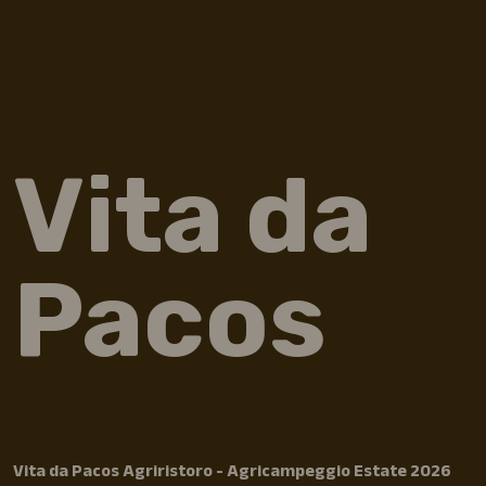
Vita da
Pacos
Vita da Pacos Agriristoro - Agricampeggio Estate 2026