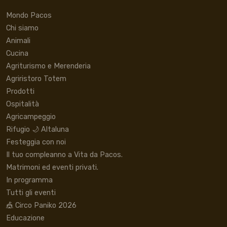
Mondo Pacos
Chi siamo
Animali
Cucina
Agriturismo e Merenderia
Agriristoro Totem
Prodotti
Ospitalità
Agricampeggio
Rifugio 🌙 Altaluna
Festeggia con noi
Il tuo compleanno a Vita da Pacos.
Matrimoni ed eventi privati.
In programma
Tutti gli eventi
🎪 Circo Paniko 2026
Educazione