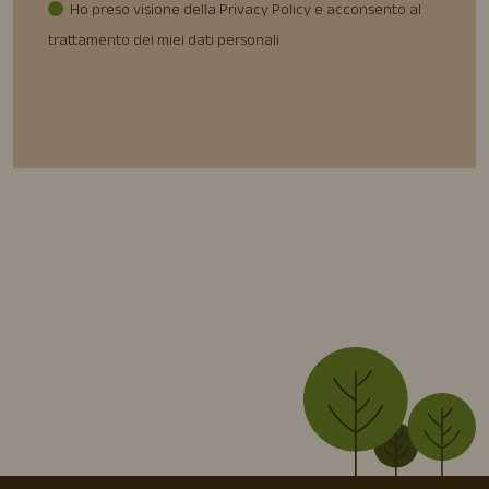
Ho preso visione della Privacy Policy e acconsento al
trattamento dei miei dati personali