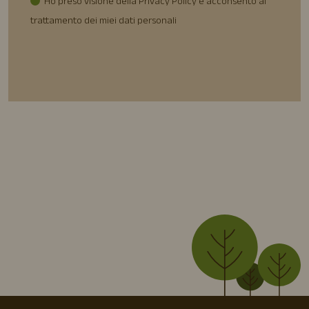
Ho preso visione della Privacy Policy e acconsento al
trattamento dei miei dati personali