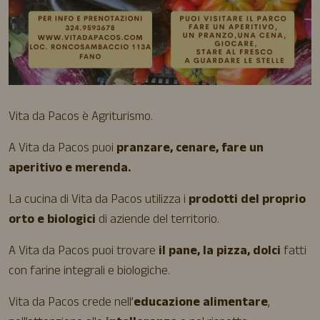
Vita da Pacos è Agriturismo.
A Vita da Pacos puoi
pranzare, cenare, fare un
aperitivo e merenda.
La cucina di Vita da Pacos utilizza i
prodotti del proprio
orto e biologici
di aziende del territorio.
A Vita da Pacos puoi trovare
il pane, la pizza, dolci
fatti
con farine integrali e biologiche.
Vita da Pacos crede nell’
educazione alimentare
,