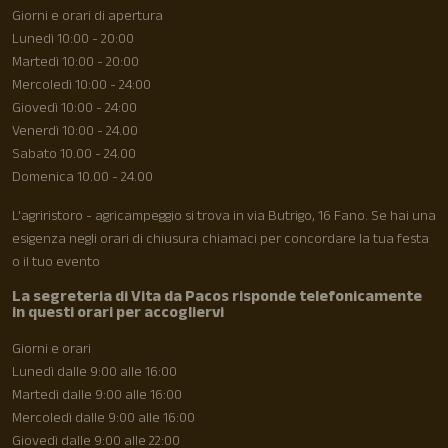
Giorni e orari di apertura
Lunedì 10:00 - 20:00
Martedì 10:00 - 20:00
Mercoledì 10:00 - 24:00
Giovedì 10:00 - 24:00
Venerdì 10:00 - 24.00
Sabato 10.00 - 24.00
Domenica 10.00 - 24.00
L'agriristoro - agricampeggio si trova in via Butrigo, 16 Fano. Se hai una
esigenza negli orari di chiusura chiamaci per concordare la tua festa
o il tuo evento
La segreteria di Vita da Pacos risponde telefonicamente
in questi orari per accogliervi
Giorni e orari
Lunedì dalle 9:00 alle 16:00
Martedì dalle 9:00 alle 16:00
Mercoledì dalle 9:00 alle 16:00
Giovedì dalle 9:00 alle 22:00