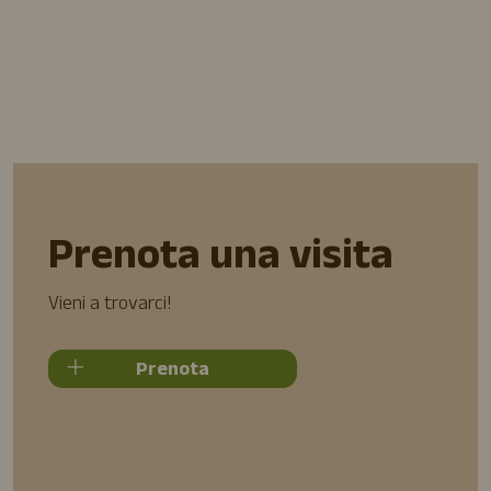
Prenota una visita
Vieni a trovarci!
Prenota