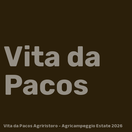
Vita da
Pacos
Vita da Pacos Agriristoro - Agricampeggio Estate 2026