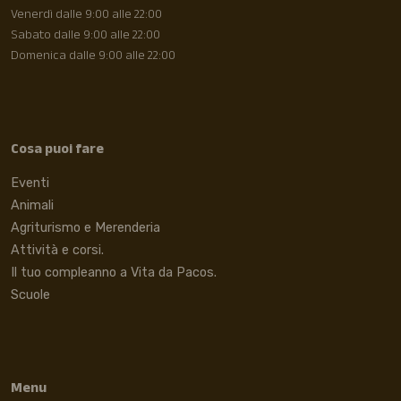
Venerdì dalle 9:00 alle 22:00
Sabato dalle 9:00 alle 22:00
Domenica dalle 9:00 alle 22:00
Cosa puoi fare
Eventi
Animali
Agriturismo e Merenderia
Attività e corsi.
Il tuo compleanno a Vita da Pacos.
Scuole
Menu