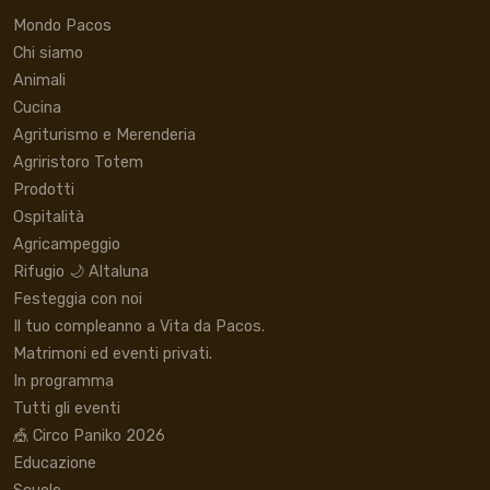
Mondo Pacos
Chi siamo
Animali
Cucina
Agriturismo e Merenderia
Agriristoro Totem
Prodotti
Ospitalità
Agricampeggio
Rifugio 🌙 Altaluna
Festeggia con noi
Il tuo compleanno a Vita da Pacos.
Matrimoni ed eventi privati.
In programma
Tutti gli eventi
🎪 Circo Paniko 2026
Educazione