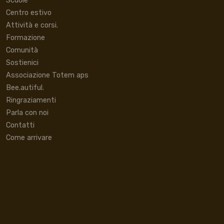
Scuole
Centro estivo
Attività e corsi.
Formazione
Comunità
Sostienici
Associazione Totem aps
Bee.autiful.
Ringraziamenti
Parla con noi
Contatti
Come arrivare