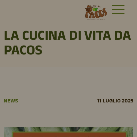
LA CUCINA DI VITA DA
PACOS
NEWS
11 LUGLIO 2023