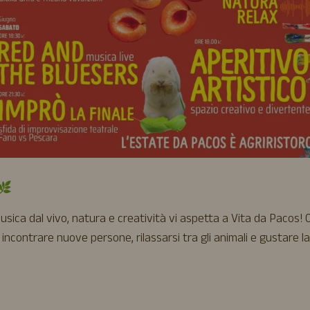
 🌿
usica dal vivo, natura e creatività vi aspetta a Vita da Pacos! 
 incontrare nuove persone, rilassarsi tra gli animali e gustare la