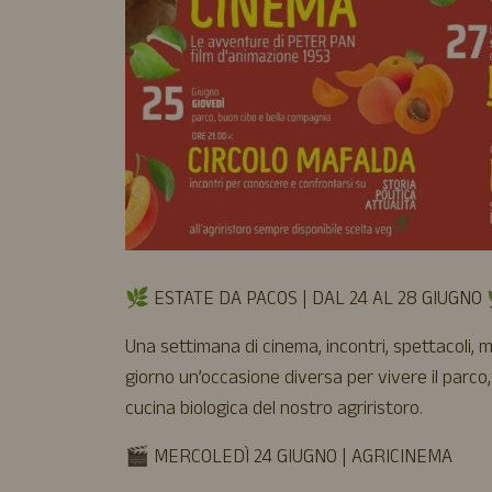
🌿 ESTATE DA PACOS | DAL 24 AL 28 GIUGNO
Una settimana di cinema, incontri, spettacoli, m
giorno un’occasione diversa per vivere il parco,
cucina biologica del nostro agriristoro.
🎬 MERCOLEDÌ 24 GIUGNO | AGRICINEMA