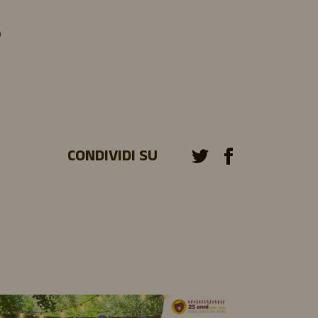
o
CONDIVIDI SU