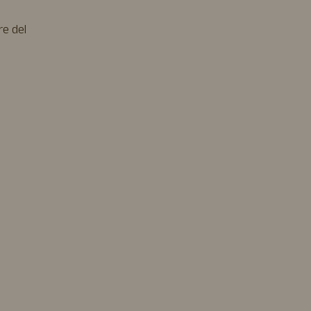
re del