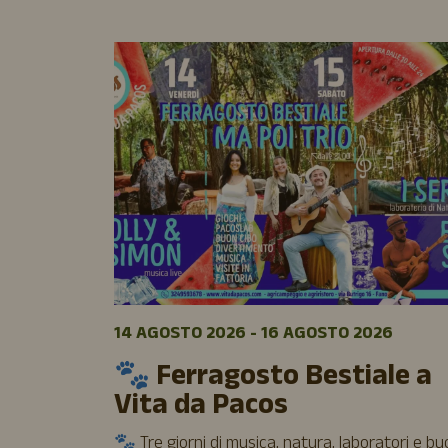
14 AGOSTO 2026 - 16 AGOSTO 2026
🐾 Ferragosto Bestiale a
Vita da Pacos
🐾 Tre giorni di musica, natura, laboratori e b