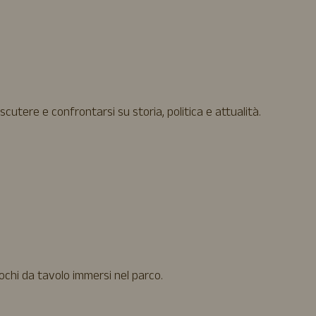
scutere e confrontarsi su storia, politica e attualità.
ochi da tavolo immersi nel parco.