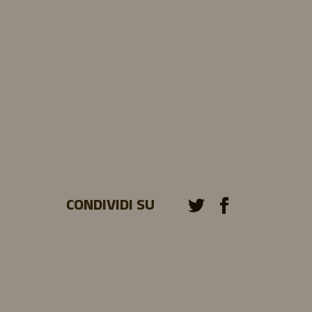
CONDIVIDI SU