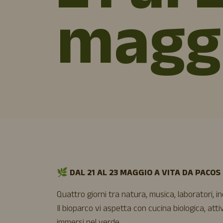
magg
🌿
DAL 21 AL 23 MAGGIO A VITA DA PACOS
Quattro giorni tra natura, musica, laboratori, in
Il bioparco vi aspetta con cucina biologica, at