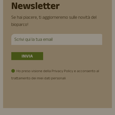
Newsletter
Se hai piacere, ti aggiorneremo sulle novità del
bioparco!
Ho preso visione della Privacy Policy e acconsento al
trattamento dei miei dati personali