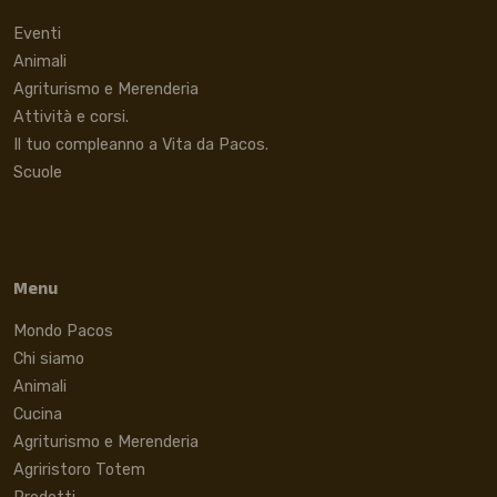
Eventi
Animali
Agriturismo e Merenderia
Attività e corsi.
Il tuo compleanno a Vita da Pacos.
Scuole
Menu
Mondo Pacos
Chi siamo
Animali
Cucina
Agriturismo e Merenderia
Agriristoro Totem