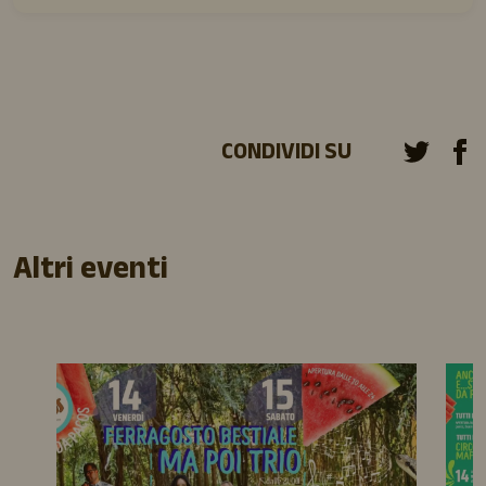
CONDIVIDI SU
Altri eventi