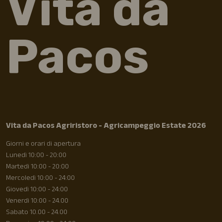
Vita da
Pacos
Vita da Pacos Agriristoro - Agricampeggio Estate 2026
Giorni e orari di apertura
Lunedì 10:00 - 20:00
Martedì 10:00 - 20:00
Mercoledì 10:00 - 24:00
Giovedì 10:00 - 24:00
Venerdì 10:00 - 24.00
Sabato 10.00 - 24.00