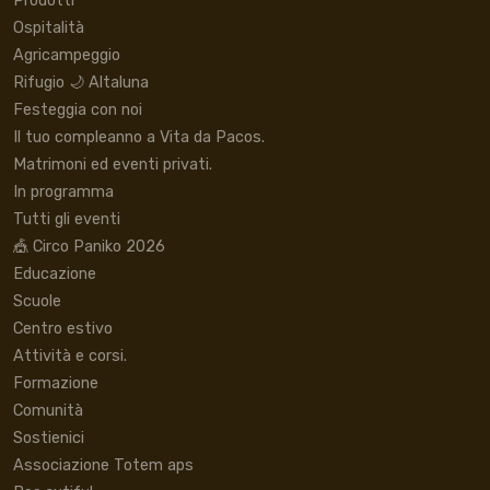
Prodotti
Ospitalità
Agricampeggio
Rifugio 🌙 Altaluna
Festeggia con noi
Il tuo compleanno a Vita da Pacos.
Matrimoni ed eventi privati.
In programma
Tutti gli eventi
🎪 Circo Paniko 2026
Educazione
Scuole
Centro estivo
Attività e corsi.
Formazione
Comunità
Sostienici
Associazione Totem aps