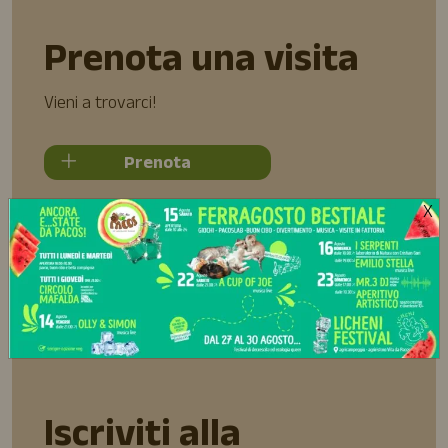
Prenota una visita
Vieni a trovarci!
Prenota
X
Iscriviti alla