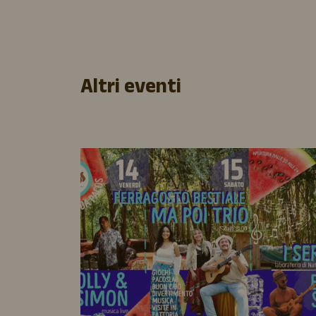
Altri eventi