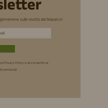
letter
ggiorneremo sulle novità del bioparco!
la Privacy Policy e acconsento al
ti personali