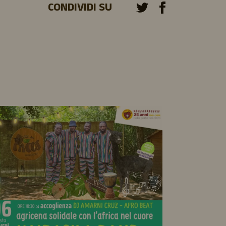
CONDIVIDI SU