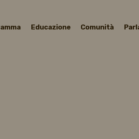
gramma
Educazione
Comunità
Parl