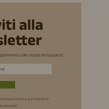
iti alla
letter
ggiorneremo sulle novità del bioparco!
la Privacy Policy e acconsento al
ti personali