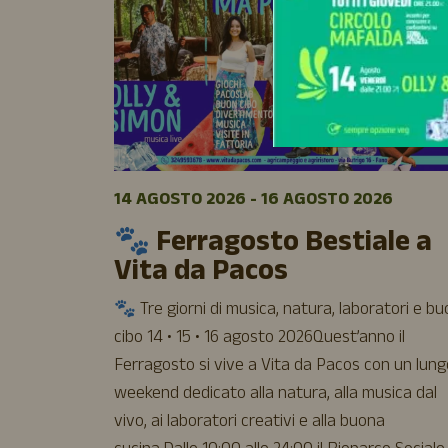
14 AGOSTO 2026 - 16 AGOSTO 2026
🐾 Ferragosto Bestiale a
Vita da Pacos
🐾 Tre giorni di musica, natura, laboratori e b
cibo 14 • 15 • 16 agosto 2026Quest’anno il
Ferragosto si vive a Vita da Pacos con un lung
weekend dedicato alla natura, alla musica dal
vivo, ai laboratori creativi e alla buona