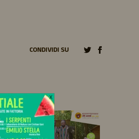
CONDIVIDI SU
X