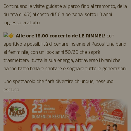
Continuano le visite guidate al parco fino al tramonto, della
durata di 45′, al costo di 5€ a persona, sotto i 3 anni
ingresso gratuito.
Alle ore 18.00 concerto de LE RIMMEL!
con
aperitivo e possibilità di cenare insieme ai Pacos! Una band
al femminile, con un look anni 50/60 che saprà
trasmettervi tutta la sua energia, attraverso i brani che
hanno fatto ballare cantare e sognare tutte le generazioni.
Uno spettacolo che farà divertire chiunque, nessuno
escluso.