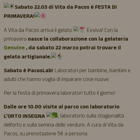
Sabato 22.03 di Vita da Pacos è FESTA DI
PRIMAVERA!
A Vita da Pacos arriva il gelato
Evviva! Con la
primavera
nasce la collaborazione con la gelateria
Genuine
, da sabato 22 marzo potrai trovare il
gelato artigianale.
Sabato è PacosLab!
Laboratori per bambine, bambini e
adulti che hanno voglia di imparare cose nuove.
Per la festa di primavera laboratori tutto il giorno!
Dalle ore 10.00 visite al parco con laboratorio
L’ORTO INSEGNA
, laboratorio sulla stagionalità
dell’orto e sulla semina delle verdure. A cura di Vita da
Pacos, su prenotazione 5€ a persona.