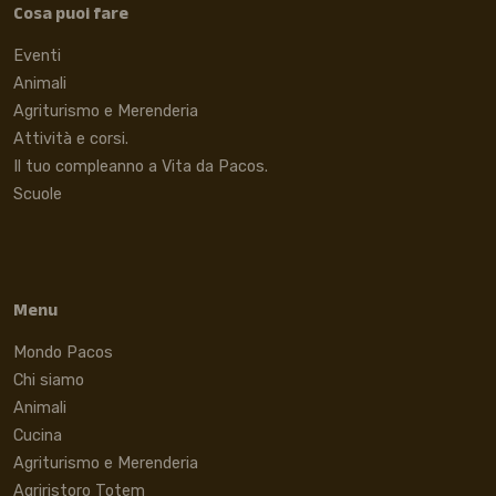
Cosa puoi fare
Eventi
Animali
Agriturismo e Merenderia
Attività e corsi.
Il tuo compleanno a Vita da Pacos.
Scuole
Menu
Mondo Pacos
Chi siamo
Animali
Cucina
Agriturismo e Merenderia
Agriristoro Totem