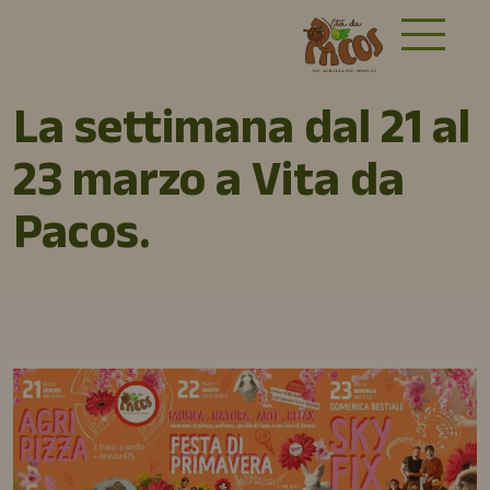
La settimana dal 21 al
23 marzo a Vita da
Pacos.