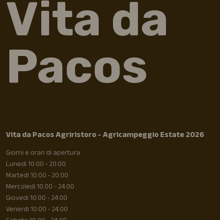
Vita da
Pacos
Vita da Pacos Agriristoro - Agricampeggio Estate 2026
Giorni e orari di apertura
Lunedì 10:00 - 20:00
Martedì 10:00 - 20:00
Mercoledì 10:00 - 24:00
Giovedì 10:00 - 24:00
Venerdì 10:00 - 24.00