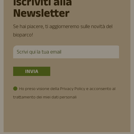
Iscriviti alla
Newsletter
Se hai piacere, ti aggiorneremo sulle novità del
bioparco!
Ho preso visione della Privacy Policy e acconsento al
trattamento dei miei dati personali