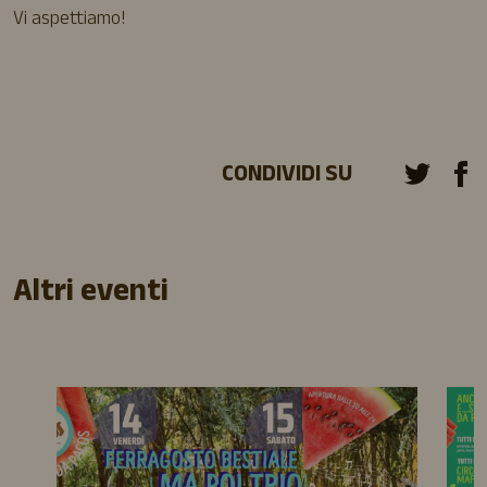
Vi aspettiamo!
CONDIVIDI SU
Altri eventi