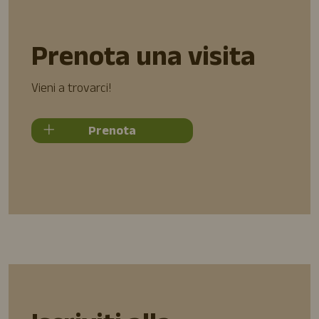
Prenota una visita
Vieni a trovarci!
Prenota