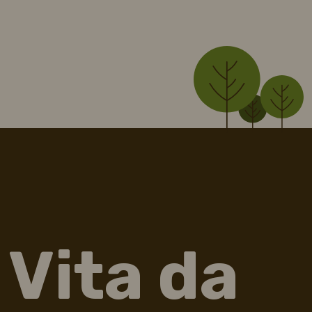
Vita da