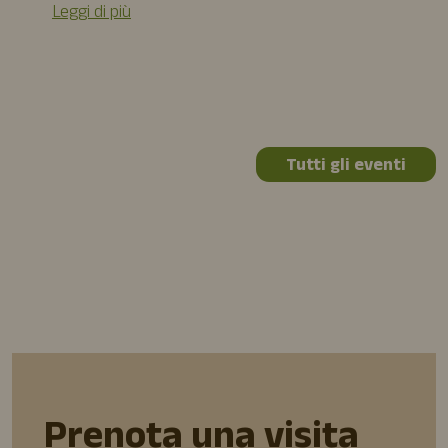
Leggi di più
Tutti gli eventi
Prenota una visita