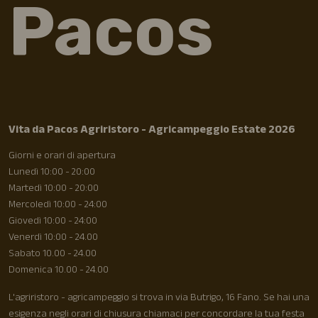
Pacos
Vita da Pacos Agriristoro - Agricampeggio Estate 2026
Giorni e orari di apertura
Lunedì 10:00 - 20:00
Martedì 10:00 - 20:00
Mercoledì 10:00 - 24:00
Giovedì 10:00 - 24:00
Venerdì 10:00 - 24.00
Sabato 10.00 - 24.00
Domenica 10.00 - 24.00
L'agriristoro - agricampeggio si trova in via Butrigo, 16 Fano. Se hai una
esigenza negli orari di chiusura chiamaci per concordare la tua festa