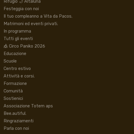
Rifugio 🌙 Altaluna
Festeggia con noi
Il tuo compleanno a Vita da Pacos.
Matrimoni ed eventi privati.
In programma
Tutti gli eventi
🎪 Circo Paniko 2026
Educazione
Scuole
Centro estivo
Attività e corsi.
Formazione
Comunità
Sostienici
Associazione Totem aps
Bee.autiful.
Ringraziamenti
Parla con noi