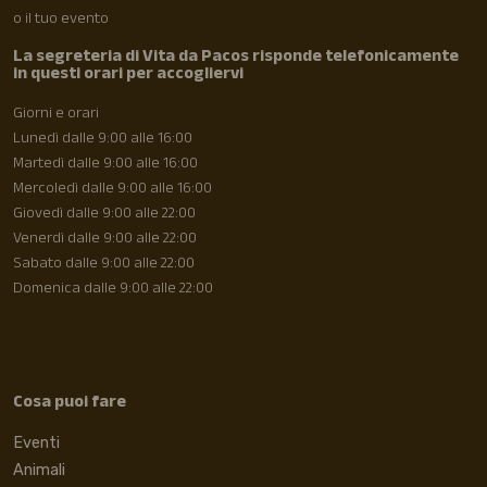
o il tuo evento
La segreteria di Vita da Pacos risponde telefonicamente
in questi orari per accogliervi
Giorni e orari
Lunedì dalle 9:00 alle 16:00
Martedì dalle 9:00 alle 16:00
Mercoledì dalle 9:00 alle 16:00
Giovedì dalle 9:00 alle 22:00
Venerdì dalle 9:00 alle 22:00
Sabato dalle 9:00 alle 22:00
Domenica dalle 9:00 alle 22:00
Cosa puoi fare
Eventi
Animali