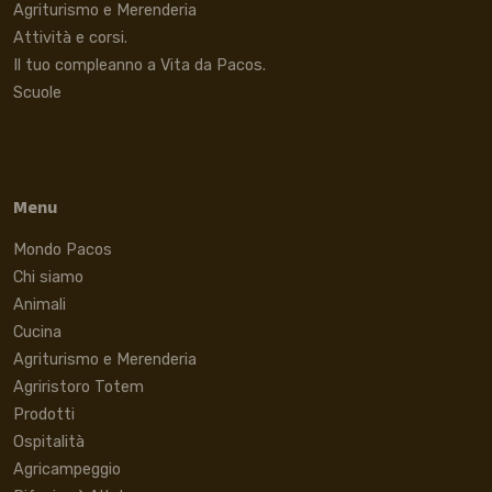
Agriturismo e Merenderia
Attività e corsi.
Il tuo compleanno a Vita da Pacos.
Scuole
Menu
Mondo Pacos
Chi siamo
Animali
Cucina
Agriturismo e Merenderia
Agriristoro Totem
Prodotti
Ospitalità
Agricampeggio