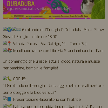
Girotondo dell’Energia & Dubaduba Music Show
Giovedì 3 luglio – dalle ore 18.00
Vita da Pacos – Via Butrigo, 16 – Fano (PU)
In collaborazione con Libreria Stacciaminaccia – Fano
Un pomeriggio che unisce lettura, gioco, natura e musica
per bambine, bambini e famiglie!
ORE 18:
“Il Girotondo dell’Energia – Un viaggio nella rete alimentare
per proteggere la biodiversità”
Presentazione-laboratorio con l’autrice
Laboratorio ludico-didattico per bambinз (7-11 anni)