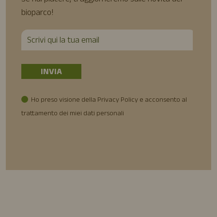
bioparco!
Ho preso visione della Privacy Policy e acconsento al
trattamento dei miei dati personali