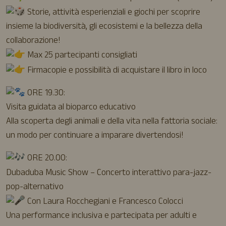
Storie, attività esperienziali e giochi per scoprire
insieme la biodiversità, gli ecosistemi e la bellezza della
collaborazione!
Max 25 partecipanti consigliati
Firmacopie e possibilità di acquistare il libro in loco
ORE 19.30:
Visita guidata al bioparco educativo
Alla scoperta degli animali e della vita nella fattoria sociale:
un modo per continuare a imparare divertendosi!
ORE 20.00:
Dubaduba Music Show – Concerto interattivo para-jazz-
pop-alternativo
Con Laura Rocchegiani e Francesco Colocci
Una performance inclusiva e partecipata per adulti e