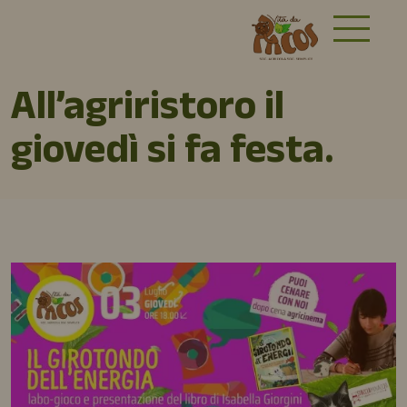
All’agriristoro il
giovedì si fa festa.