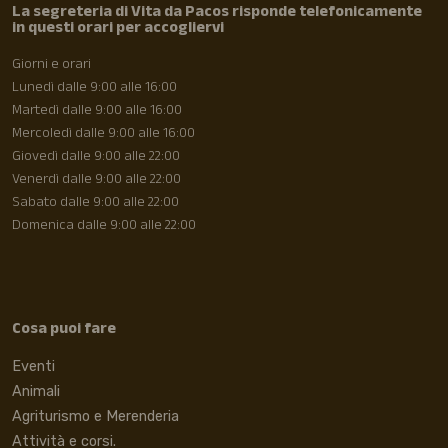
La segreteria di Vita da Pacos risponde telefonicamente
in questi orari per accogliervi
Giorni e orari
Lunedì dalle 9:00 alle 16:00
Martedì dalle 9:00 alle 16:00
Mercoledì dalle 9:00 alle 16:00
Giovedì dalle 9:00 alle 22:00
Venerdì dalle 9:00 alle 22:00
Sabato dalle 9:00 alle 22:00
Domenica dalle 9:00 alle 22:00
Cosa puoi fare
Eventi
Animali
Agriturismo e Merenderia
Attività e corsi.