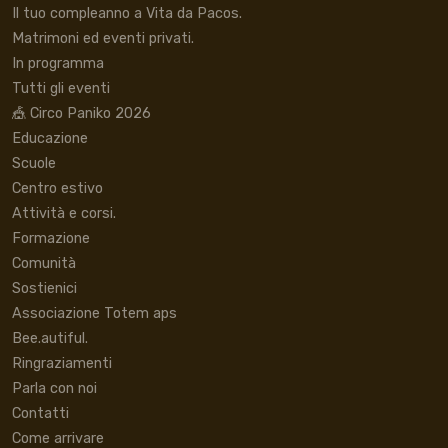
Il tuo compleanno a Vita da Pacos.
Matrimoni ed eventi privati.
In programma
Tutti gli eventi
🎪 Circo Paniko 2026
Educazione
Scuole
Centro estivo
Attività e corsi.
Formazione
Comunità
Sostienici
Associazione Totem aps
Bee.autiful.
Ringraziamenti
Parla con noi
Contatti
Come arrivare