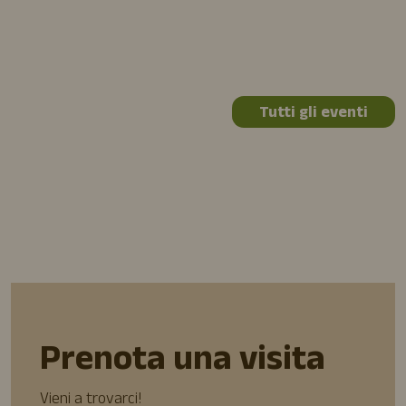
Tutti gli eventi
Prenota una visita
Vieni a trovarci!