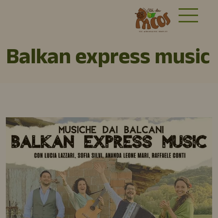
Balkan express music