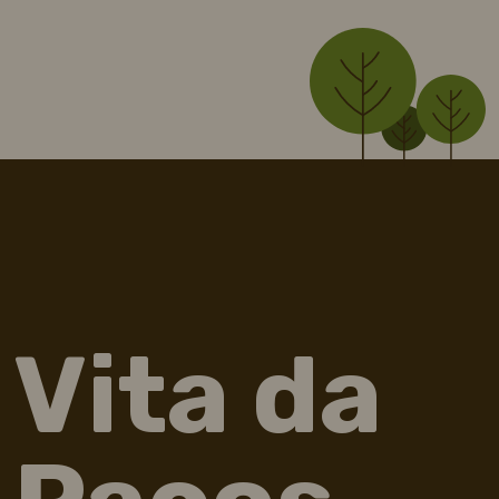
Vita da