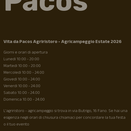
Pacos
Vita da Pacos Agriristoro - Agricampeggio Estate 2026
Giorni e orari di apertura
Lunedì 10:00 - 20:00
Martedì 10:00 - 20:00
Mercoledì 10:00 - 24:00
Giovedì 10:00 - 24:00
Venerdì 10:00 - 24.00
Sabato 10.00 - 24.00
Domenica 10.00 - 24.00
L'agriristoro - agricampeggio si trova in via Butrigo, 16 Fano. Se hai una
esigenza negli orari di chiusura chiamaci per concordare la tua festa
o il tuo evento