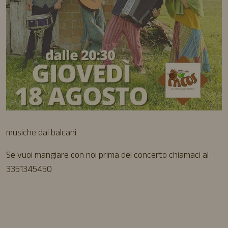
musiche dai balcani
Se vuoi mangiare con noi prima del concerto chiamaci al
3351345450