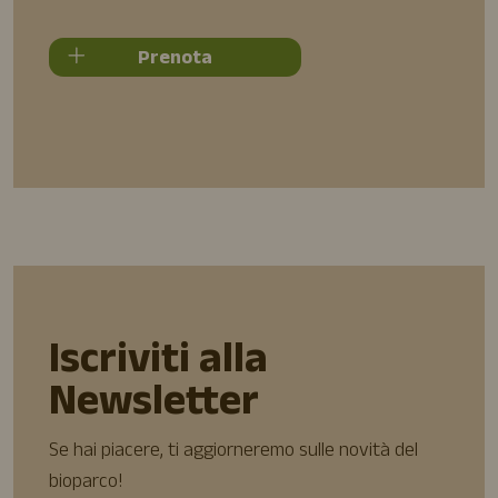
Prenota
Iscriviti alla
Newsletter
Se hai piacere, ti aggiorneremo sulle novità del
bioparco!