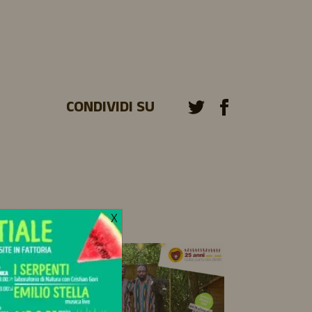
CONDIVIDI SU
X