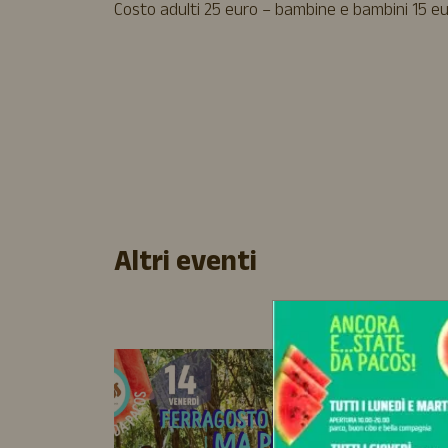
Costo adulti 25 euro – bambine e bambini 15 eu
Altri eventi