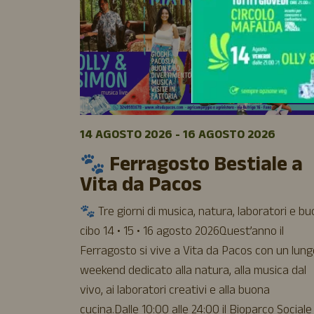
14 AGOSTO 2026 - 16 AGOSTO 2026
🐾 Ferragosto Bestiale a
Vita da Pacos
🐾 Tre giorni di musica, natura, laboratori e b
cibo 14 • 15 • 16 agosto 2026Quest’anno il
Ferragosto si vive a Vita da Pacos con un lung
weekend dedicato alla natura, alla musica dal
vivo, ai laboratori creativi e alla buona
cucina.Dalle 10:00 alle 24:00 il Bioparco Sociale