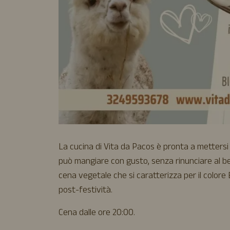
La cucina di Vita da Pacos è pronta a mettersi 
può mangiare con gusto, senza rinunciare al be
cena vegetale che si caratterizza per il colore 
post-festività.
Cena dalle ore 20:00.