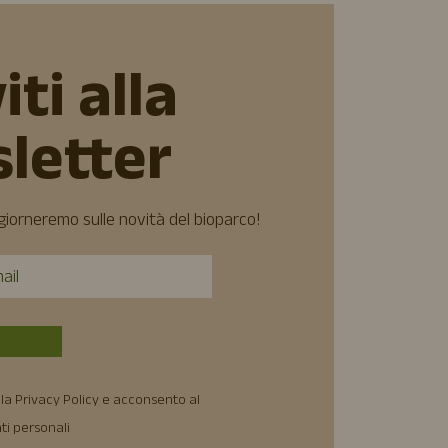
iti alla
letter
ggiorneremo sulle novità del bioparco!
la Privacy Policy e acconsento al
ti personali