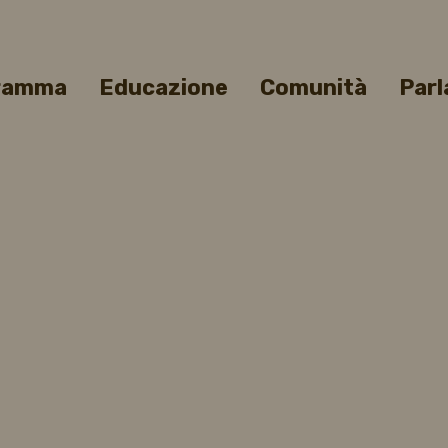
gramma
Educazione
Comunità
Parl