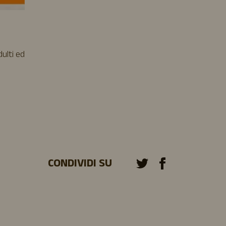
ulti ed
CONDIVIDI SU