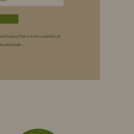
la Privacy Policy e acconsento al
ti personali