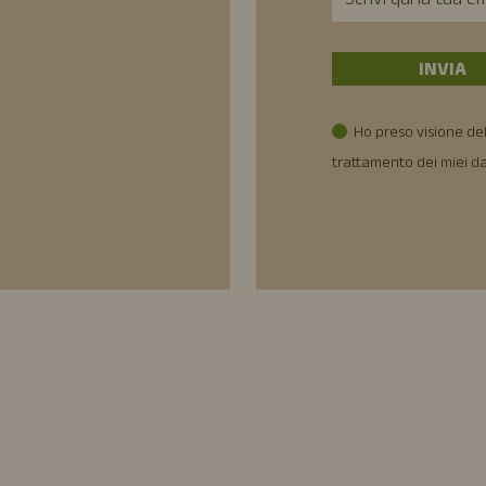
Ho preso visione del
trattamento dei miei da