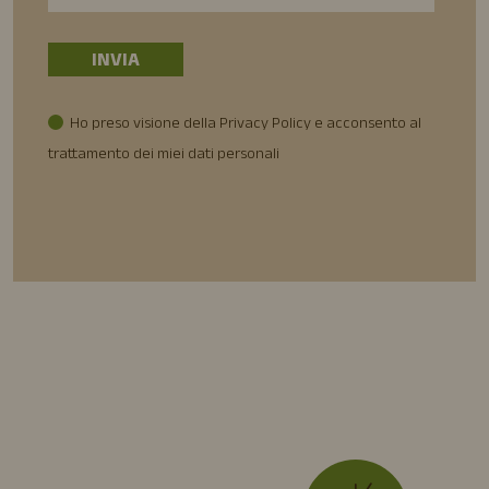
Ho preso visione della Privacy Policy e acconsento al
trattamento dei miei dati personali