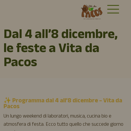
Dal 4 all’8 dicembre,
le feste a Vita da
Pacos
✨ Programma dal 4 all’8 dicembre – Vita da
Pacos
Un lungo weekend di laboratori, musica, cucina bio e
atmosfera di festa. Ecco tutto quello che succede giorno