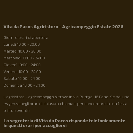
Vita da Pacos Agriristoro - Agricampeggio Estate 2026
Giorni e orari di apertura
Lunedì 10:00 - 20:00
Martedì 10:00 - 20:00
Mercoledì 10:00 - 24:00
Giovedì 10:00 - 24:00
Venerdì 10:00 - 24.00
Sabato 10.00 - 24.00
Domenica 10.00 - 24.00
L'agriristoro - agricampeggio si trova in via Butrigo, 16 Fano. Se hai una
esigenza negli orari di chiusura chiamaci per concordare la tua festa
o il tuo evento
La segreteria di Vita da Pacos risponde telefonicamente
in questi orari per accogliervi