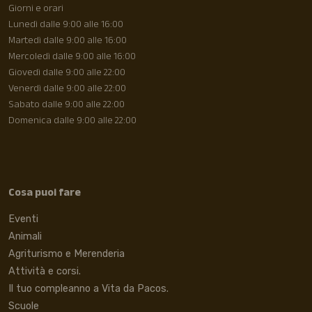
Giorni e orari
Lunedì dalle 9:00 alle 16:00
Martedì dalle 9:00 alle 16:00
Mercoledì dalle 9:00 alle 16:00
Giovedì dalle 9:00 alle 22:00
Venerdì dalle 9:00 alle 22:00
Sabato dalle 9:00 alle 22:00
Domenica dalle 9:00 alle 22:00
Cosa puoi fare
Eventi
Animali
Agriturismo e Merenderia
Attività e corsi.
Il tuo compleanno a Vita da Pacos.
Scuole