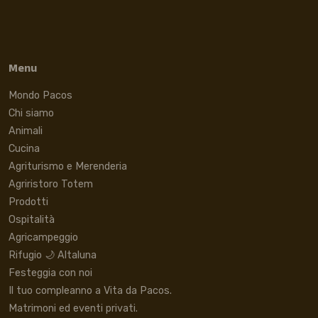
Menu
Mondo Pacos
Chi siamo
Animali
Cucina
Agriturismo e Merenderia
Agriristoro Totem
Prodotti
Ospitalità
Agricampeggio
Rifugio 🌙 Altaluna
Festeggia con noi
Il tuo compleanno a Vita da Pacos.
Matrimoni ed eventi privati.