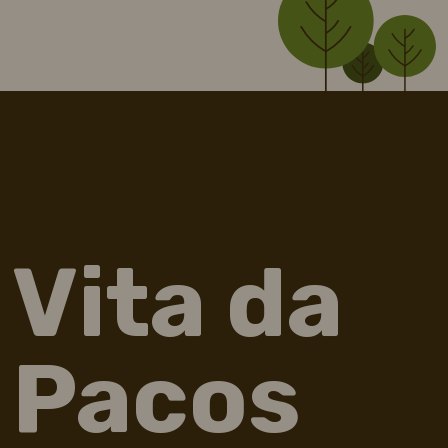
Vita da
Pacos