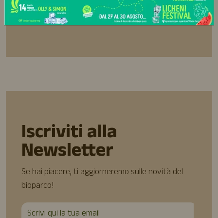
Prenota
Iscriviti alla
Newsletter
Se hai piacere, ti aggiorneremo sulle novità del
bioparco!