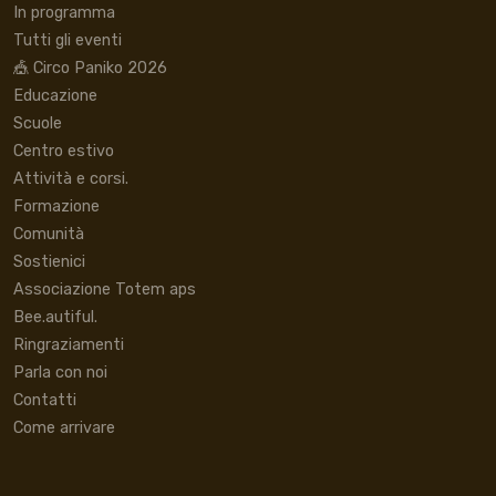
In programma
Tutti gli eventi
🎪 Circo Paniko 2026
Educazione
Scuole
Centro estivo
Attività e corsi.
Formazione
Comunità
Sostienici
Associazione Totem aps
Bee.autiful.
Ringraziamenti
Parla con noi
Contatti
Come arrivare