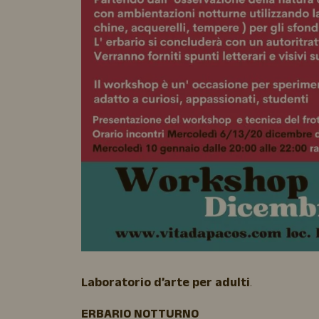
Laboratorio d’arte per adulti
.
ERBARIO NOTTURNO