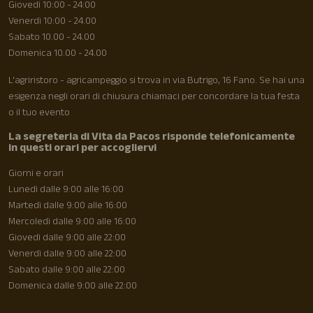
Giovedì 10:00 - 24:00
Venerdì 10:00 - 24.00
Sabato 10.00 - 24.00
Domenica 10.00 - 24.00
L'agriristoro - agricampeggio si trova in via Butrigo, 16 Fano. Se hai una
esigenza negli orari di chiusura chiamaci per concordare la tua festa
o il tuo evento
La segreteria di Vita da Pacos risponde telefonicamente
in questi orari per accogliervi
Giorni e orari
Lunedì dalle 9:00 alle 16:00
Martedì dalle 9:00 alle 16:00
Mercoledì dalle 9:00 alle 16:00
Giovedì dalle 9:00 alle 22:00
Venerdì dalle 9:00 alle 22:00
Sabato dalle 9:00 alle 22:00
Domenica dalle 9:00 alle 22:00