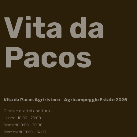
Vita da
Pacos
Vita da Pacos Agriristoro - Agricampeggio Estate 2026
Giorni e orari di apertura
Lunedì 10:00 - 20:00
Martedì 10:00 - 20:00
Mercoledì 10:00 - 24:00