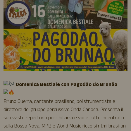
Domenica Bestiale con Pagodão do Brunão
Bruno Guerra, cantante brasiliano, polistrumentista e
direttore del gruppo percussivo Onda Carioca. Presenta il
suo vasto repertorio per chitarra e voce tutto incentrato
sulla Bossa Nova, MPB e World Music ricco si ritmi brasiliani