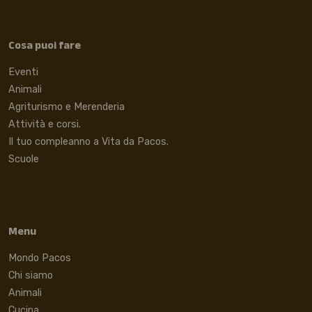
Cosa puoi fare
Eventi
Animali
Agriturismo e Merenderia
Attività e corsi.
Il tuo compleanno a Vita da Pacos.
Scuole
Menu
Mondo Pacos
Chi siamo
Animali
Cucina