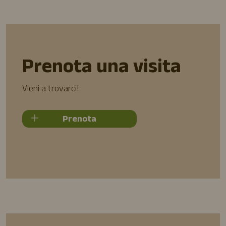
Prenota una visita
Vieni a trovarci!
Prenota