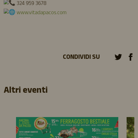
324 959 3678
www.vitadapacos.com
CONDIVIDI SU
Altri eventi