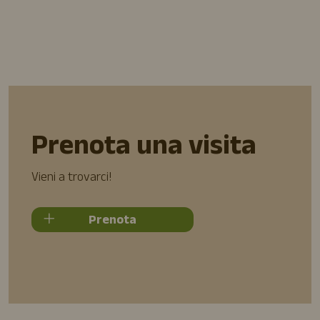
Prenota una visita
Vieni a trovarci!
Prenota