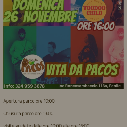
Apertura parco ore 10:00
Chiusura parco ore 19:00
visite guidate dalle ore 10:00 alle ore 16:00