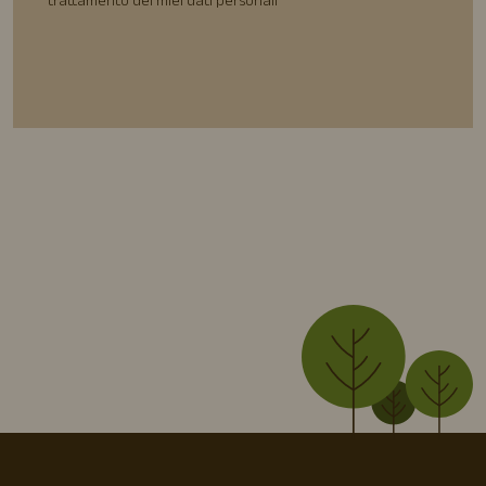
trattamento dei miei dati personali