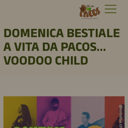
DOMENICA BESTIALE
A VITA DA PACOS…
VOODOO CHILD