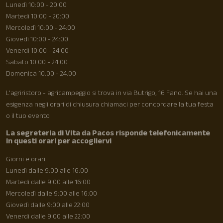
Lunedì 10:00 - 20:00
Martedì 10:00 - 20:00
Mercoledì 10:00 - 24:00
Giovedì 10:00 - 24:00
Venerdì 10:00 - 24.00
Sabato 10.00 - 24.00
Domenica 10.00 - 24.00
L'agriristoro - agricampeggio si trova in via Butrigo, 16 Fano. Se hai una
esigenza negli orari di chiusura chiamaci per concordare la tua festa
o il tuo evento
La segreteria di Vita da Pacos risponde telefonicamente
in questi orari per accogliervi
Giorni e orari
Lunedì dalle 9:00 alle 16:00
Martedì dalle 9:00 alle 16:00
Mercoledì dalle 9:00 alle 16:00
Giovedì dalle 9:00 alle 22:00
Venerdì dalle 9:00 alle 22:00