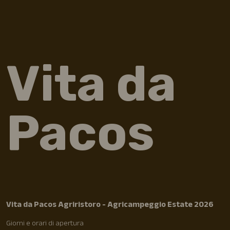
Vita da
Pacos
Vita da Pacos Agriristoro - Agricampeggio Estate 2026
Giorni e orari di apertura