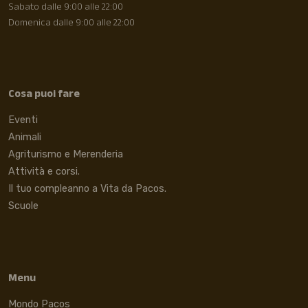
Sabato dalle 9:00 alle 22:00
Domenica dalle 9:00 alle 22:00
Cosa puoi fare
Eventi
Animali
Agriturismo e Merenderia
Attività e corsi.
Il tuo compleanno a Vita da Pacos.
Scuole
Menu
Mondo Pacos