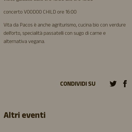
concerto VOODOO CHILD ore 16:00
Vita da Pacos è anche agriturismo, cucina bio con verdure
dell’orto, specialità passatelli con sugo di carne e
alternativa vegana.
CONDIVIDI SU
Altri eventi