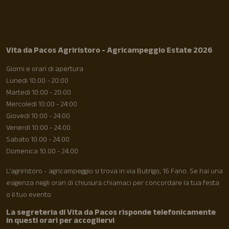
Vita da Pacos Agriristoro - Agricampeggio Estate 2026
Giorni e orari di apertura
Lunedì 10:00 - 20:00
Martedì 10:00 - 20:00
Mercoledì 10:00 - 24:00
Giovedì 10:00 - 24:00
Venerdì 10:00 - 24.00
Sabato 10.00 - 24.00
Domenica 10.00 - 24.00
L'agriristoro - agricampeggio si trova in via Butrigo, 16 Fano. Se hai una
esigenza negli orari di chiusura chiamaci per concordare la tua festa
o il tuo evento
La segreteria di Vita da Pacos risponde telefonicamente
in questi orari per accogliervi