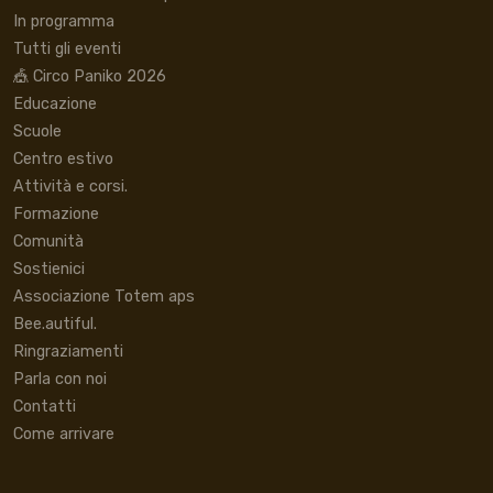
In programma
Tutti gli eventi
🎪 Circo Paniko 2026
Educazione
Scuole
Centro estivo
Attività e corsi.
Formazione
Comunità
Sostienici
Associazione Totem aps
Bee.autiful.
Ringraziamenti
Parla con noi
Contatti
Come arrivare