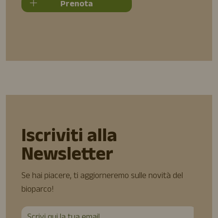
Prenota
Iscriviti alla
Newsletter
Se hai piacere, ti aggiorneremo sulle novità del
bioparco!