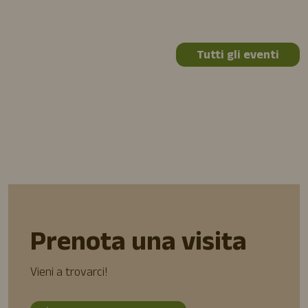
Tutti gli eventi
Prenota una visita
Vieni a trovarci!