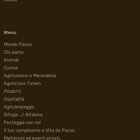
Menu
Mondo Pacos
Chi siamo
Animali
Cucina
Agriturismo e Merenderia
Agriristoro Totem
Prodotti
Ospitalità
Agricampeggio
Rifugio 🌙 Altaluna
Festeggia con noi
Il tuo compleanno a Vita da Pacos.
Matrimoni ed eventi privati.