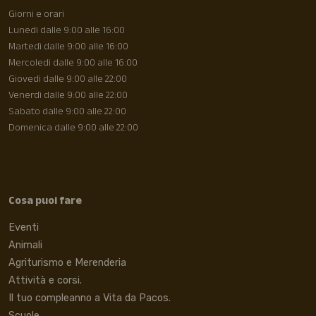
Giorni e orari
Lunedì dalle 9:00 alle 16:00
Martedì dalle 9:00 alle 16:00
Mercoledì dalle 9:00 alle 16:00
Giovedì dalle 9:00 alle 22:00
Venerdì dalle 9:00 alle 22:00
Sabato dalle 9:00 alle 22:00
Domenica dalle 9:00 alle 22:00
Cosa puoi fare
Eventi
Animali
Agriturismo e Merenderia
Attività e corsi.
Il tuo compleanno a Vita da Pacos.
Scuole