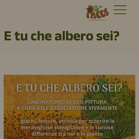
E tu che albero sei?