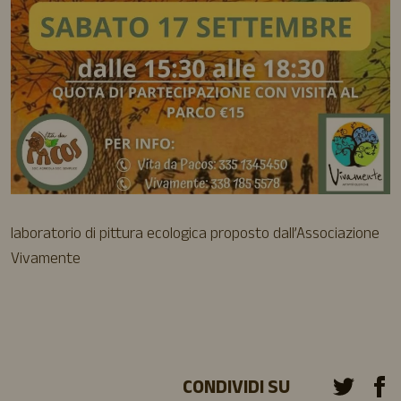
laboratorio di pittura ecologica proposto dall’Associazione
Vivamente
CONDIVIDI SU