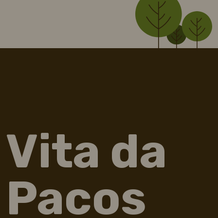
Vita da
Pacos