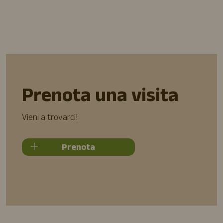
Prenota una visita
Vieni a trovarci!
Prenota