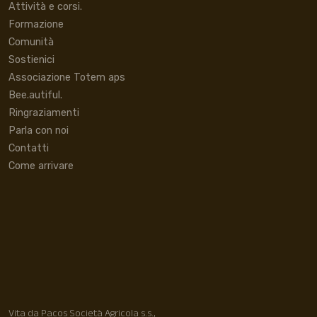
Attività e corsi.
Formazione
Comunità
Sostienici
Associazione Totem aps
Bee.autiful.
Ringraziamenti
Parla con noi
Contatti
Come arrivare
Vita da Pacos Società Agricola s.s.,