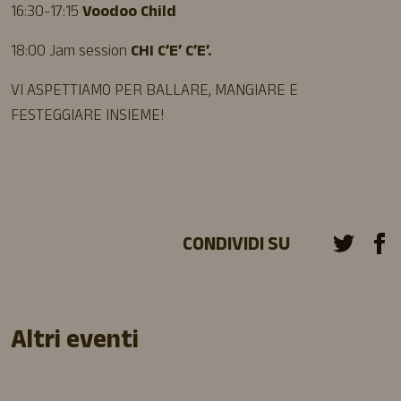
16:30-17:15
Voodoo Child
18:00 Jam session
CHI C’E’ C’E’.
VI ASPETTIAMO PER BALLARE, MANGIARE E
FESTEGGIARE INSIEME!
CONDIVIDI SU
Altri eventi