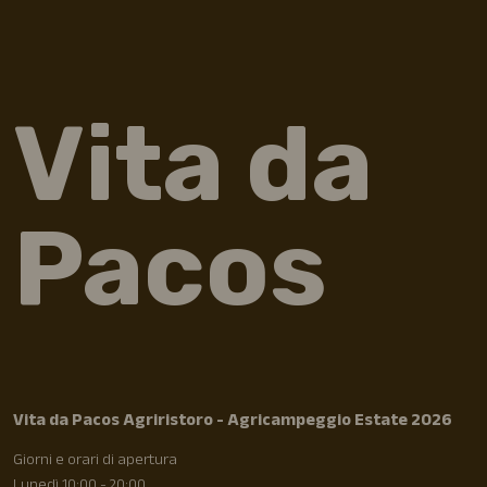
Vita da
Pacos
Vita da Pacos Agriristoro - Agricampeggio Estate 2026
Giorni e orari di apertura
Lunedì 10:00 - 20:00