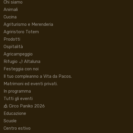
Chi siamo
Animali
Cucina
Agriturismo e Merenderia
Agriristoro Totem
Prodotti
Ospitalità
Agricampeggio
Rifugio 🌙 Altaluna
Festeggia con noi
Il tuo compleanno a Vita da Pacos.
Matrimoni ed eventi privati.
In programma
Tutti gli eventi
🎪 Circo Paniko 2026
Educazione
Scuole
Centro estivo