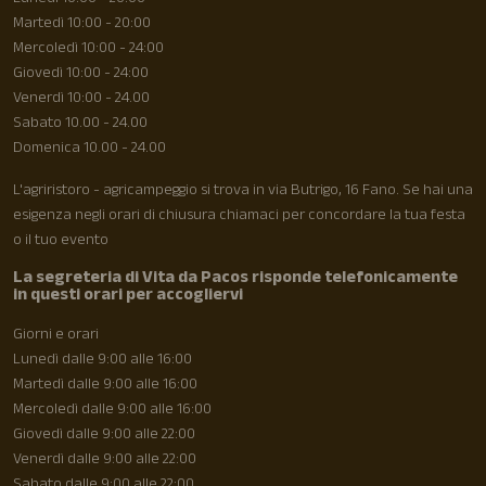
Martedì 10:00 - 20:00
Mercoledì 10:00 - 24:00
Giovedì 10:00 - 24:00
Venerdì 10:00 - 24.00
Sabato 10.00 - 24.00
Domenica 10.00 - 24.00
L'agriristoro - agricampeggio si trova in via Butrigo, 16 Fano. Se hai una
esigenza negli orari di chiusura chiamaci per concordare la tua festa
o il tuo evento
La segreteria di Vita da Pacos risponde telefonicamente
in questi orari per accogliervi
Giorni e orari
Lunedì dalle 9:00 alle 16:00
Martedì dalle 9:00 alle 16:00
Mercoledì dalle 9:00 alle 16:00
Giovedì dalle 9:00 alle 22:00
Venerdì dalle 9:00 alle 22:00
Sabato dalle 9:00 alle 22:00