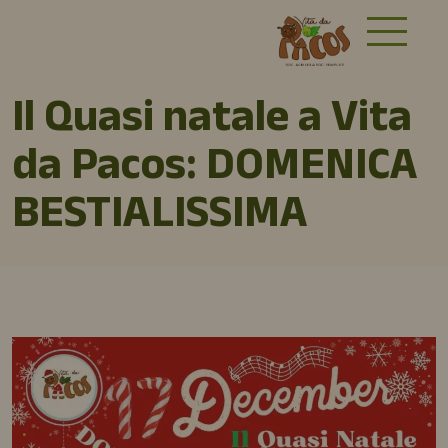
Il Quasi natale a Vita
da Pacos: DOMENICA
BESTIALISSIMA