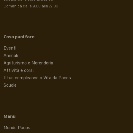
Domenica dalle 9:00 alle 22:00
Cosa puoi fare
Eventi
Animali
Agriturismo e Merenderia
Attività e corsi.
Il tuo compleanno a Vita da Pacos.
Scuole
Menu
Mondo Pacos