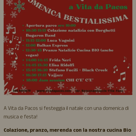
A Vita da Pacos si festeggia il natale con una domenica di
musica e festa!
Colazione, pranzo, merenda con la nostra cucina Bio