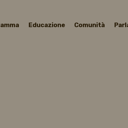
gramma
Educazione
Comunità
Parl