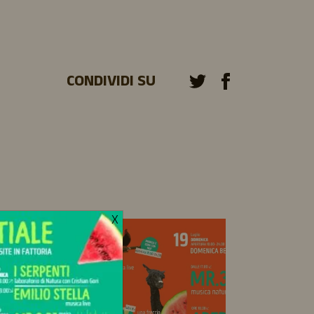
CONDIVIDI SU
X