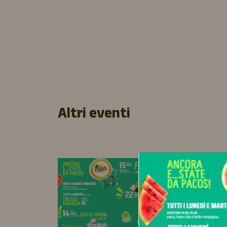
Altri eventi