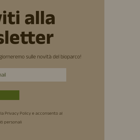
iti alla
letter
ggiorneremo sulle novità del bioparco!
la Privacy Policy e acconsento al
ti personali