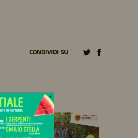
CONDIVIDI SU
X