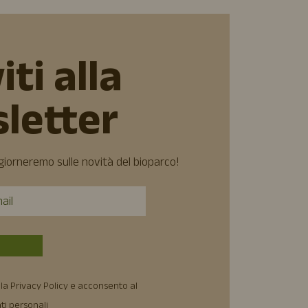
iti alla
letter
ggiorneremo sulle novità del bioparco!
la Privacy Policy e acconsento al
ti personali