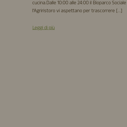
cucina.Dalle 10:00 alle 24:00 il Bioparco Sociale
l’Agriristoro vi aspettano per trascorrere […]
Leggi di più