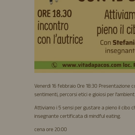
Venerdì 16 febbraio Ore 18:30 Presentazione co
sentimenti, percorsi etici e gioiosi per l’ambiente
Attiviamo i 5 sensi per gustare a pieno il cibo
insegnante certificata di mindful eating.
cena ore 20:00