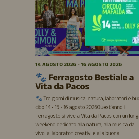
14 AGOSTO 2026 - 16 AGOSTO 2026
🐾 Ferragosto Bestiale a
Vita da Pacos
🐾 Tre giorni di musica, natura, laboratori e b
cibo 14 • 15 • 16 agosto 2026Quest’anno il
Ferragosto si vive a Vita da Pacos con un lung
weekend dedicato alla natura, alla musica dal
vivo, ai laboratori creativi e alla buona