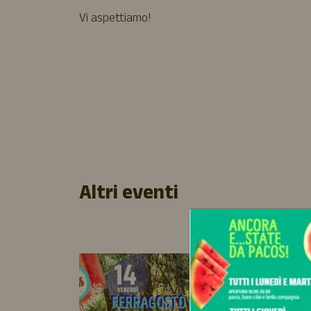
Vi aspettiamo!
Altri eventi