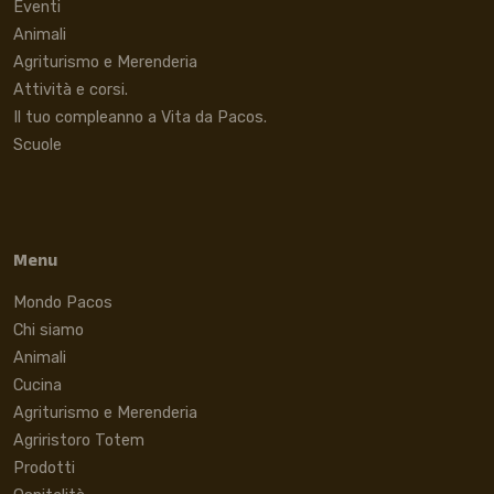
Eventi
Animali
Agriturismo e Merenderia
Attività e corsi.
Il tuo compleanno a Vita da Pacos.
Scuole
Menu
Mondo Pacos
Chi siamo
Animali
Cucina
Agriturismo e Merenderia
Agriristoro Totem
Prodotti