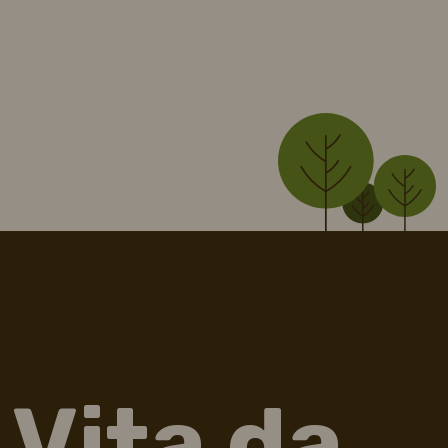
Vita da