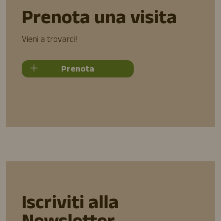
Prenota una visita
Vieni a trovarci!
Prenota
Iscriviti alla