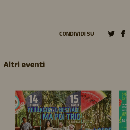
CONDIVIDI SU
Altri eventi