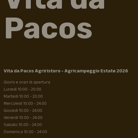
Pacos
Vita da Pacos Agriristoro - Agricampeggio Estate 2026
Giorni e orari di apertura
Lunedì 10:00 - 20:00
Martedì 10:00 - 20:00
Mercoledì 10:00 - 24:00
Giovedì 10:00 - 24:00
Venerdì 10:00 - 24.00
Sabato 10.00 - 24.00
Domenica 10.00 - 24.00