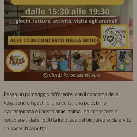
Passa un pomeriggio differente, con il concerto della
Vagabend e i giochi di una volta, una palestrina
d’arrampicata e i nostri amici animali da conoscere e
coccolare… dalle 15.30 la ludoteca del bioparco sociale Vita
da pacos ti aspetta!