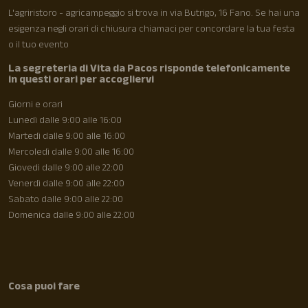
L'agriristoro - agricampeggio si trova in via Butrigo, 16 Fano. Se hai una
esigenza negli orari di chiusura chiamaci per concordare la tua festa
o il tuo evento
La segreteria di Vita da Pacos risponde telefonicamente
in questi orari per accogliervi
Giorni e orari
Lunedì dalle 9:00 alle 16:00
Martedì dalle 9:00 alle 16:00
Mercoledì dalle 9:00 alle 16:00
Giovedì dalle 9:00 alle 22:00
Venerdì dalle 9:00 alle 22:00
Sabato dalle 9:00 alle 22:00
Domenica dalle 9:00 alle 22:00
Cosa puoi fare