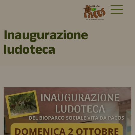
Inaugurazione
ludoteca