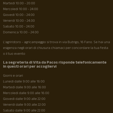
Martedì 10:00 - 20:00
Mercoledì 10:00 - 24:00
Giovedì 10:00 - 24:00
Venerdì 10:00 - 24.00
Sabato 10.00 - 24.00
Domenica 10.00 - 24.00
L'agriristoro - agricampeggio si trova in via Butrigo, 16 Fano. Se hai una
esigenza negli orari di chiusura chiamaci per concordare la tua festa
o il tuo evento
La segreteria di Vita da Pacos risponde telefonicamente
in questi orari per accogliervi
Giorni e orari
Lunedì dalle 9:00 alle 16:00
Martedì dalle 9:00 alle 16:00
Mercoledì dalle 9:00 alle 16:00
Giovedì dalle 9:00 alle 22:00
Venerdì dalle 9:00 alle 22:00
Sabato dalle 9:00 alle 22:00