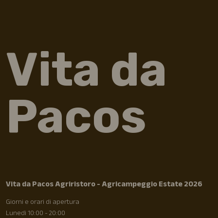
Vita da
Pacos
Vita da Pacos Agriristoro - Agricampeggio Estate 2026
Giorni e orari di apertura
Lunedì 10:00 - 20:00