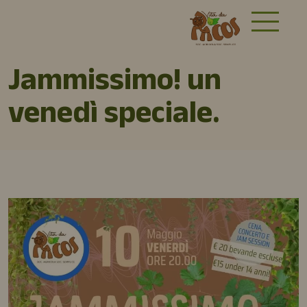
Jammissimo! un
venedì speciale.