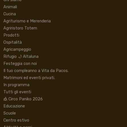
Animali
Cucina
Agriturismo e Merenderia
Agriristoro Totem
Prodotti
Ospitalità
Agricampeggio
Rifugio 🌙 Altaluna
Festeggia con noi
Il tuo compleanno a Vita da Pacos.
Matrimoni ed eventi privati.
In programma
Tutti gli eventi
🎪 Circo Paniko 2026
Educazione
Scuole
Centro estivo