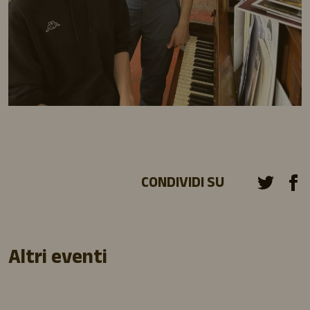
CONDIVIDI SU
Altri eventi