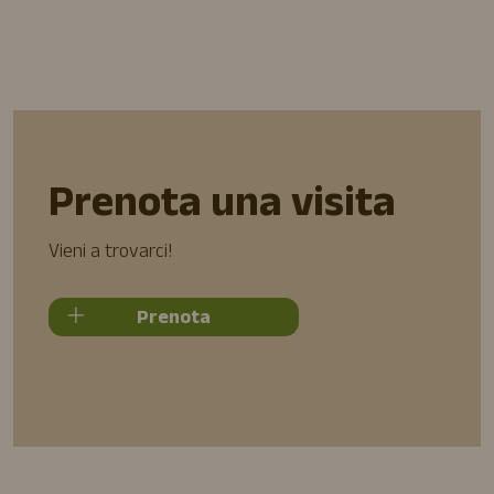
Prenota una visita
Vieni a trovarci!
Prenota