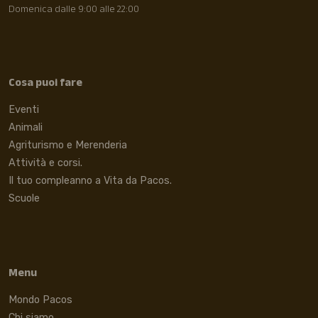
Domenica dalle 9:00 alle 22:00
Cosa puoi fare
Eventi
Animali
Agriturismo e Merenderia
Attività e corsi.
Il tuo compleanno a Vita da Pacos.
Scuole
Menu
Mondo Pacos
Chi siamo