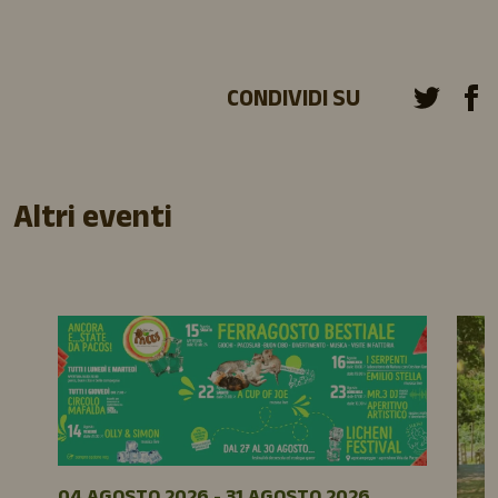
CONDIVIDI SU
Altri eventi