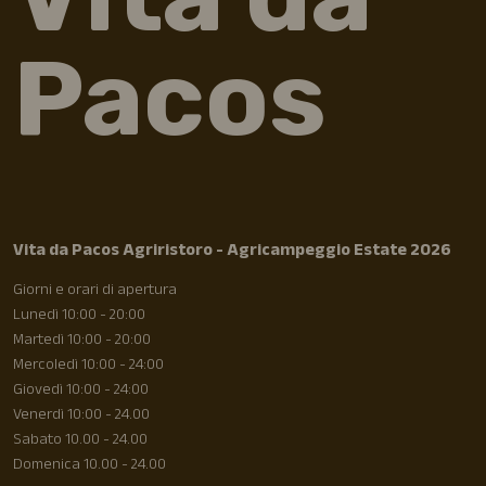
Pacos
Vita da Pacos Agriristoro - Agricampeggio Estate 2026
Giorni e orari di apertura
Lunedì 10:00 - 20:00
Martedì 10:00 - 20:00
Mercoledì 10:00 - 24:00
Giovedì 10:00 - 24:00
Venerdì 10:00 - 24.00
Sabato 10.00 - 24.00
Domenica 10.00 - 24.00