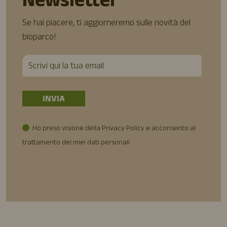
Newsletter
Se hai piacere, ti aggiorneremo sulle novità del
bioparco!
Ho preso visione della Privacy Policy e acconsento al
trattamento dei miei dati personali