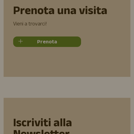
Prenota una visita
Vieni a trovarci!
Prenota
Iscriviti alla