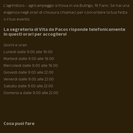
L'agriristoro - agricampeggio si trova in via Butrigo, 16 Fano. Se hai una
esigenza negli orari di chiusura chiamaci per concordare la tua festa
o il tuo evento
La segreteria di Vita da Pacos risponde telefonicamente
in questi orari per accogliervi
Giorni e orari
Lunedì dalle 9:00 alle 16:00
Martedì dalle 9:00 alle 16:00
Mercoledì dalle 9:00 alle 16:00
Giovedì dalle 9:00 alle 22:00
Venerdì dalle 9:00 alle 22:00
Sabato dalle 9:00 alle 22:00
Domenica dalle 9:00 alle 22:00
Cosa puoi fare