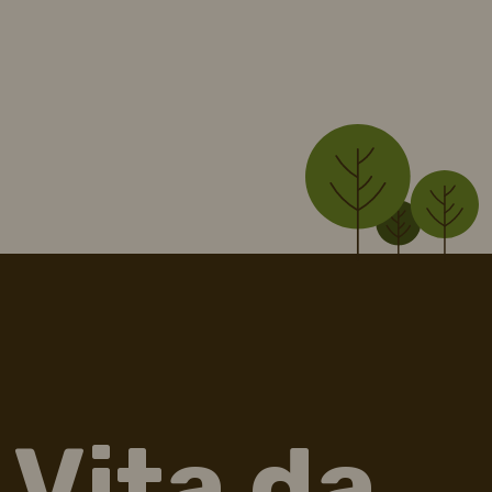
Vita da