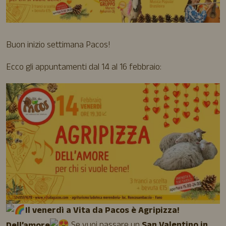
Buon inizio settimana Pacos!
Ecco gli appuntamenti dal 14 al 16 febbraio:
Il venerdì a Vita da Pacos è Agripizza!