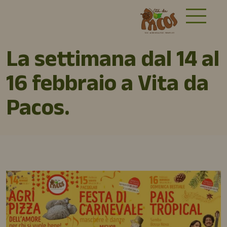
La settimana dal 14 al
16 febbraio a Vita da
Pacos.