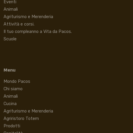
Eventi
Animali
Agriturismo e Merenderia
Attività e corsi.
Il tuo compleanno a Vita da Pacos.
Scuole
Menu
Mondo Pacos
Chi siamo
Animali
Cucina
Agriturismo e Merenderia
Agriristoro Totem
Prodotti