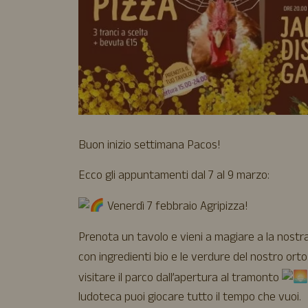
Buon inizio settimana Pacos!
Ecco gli appuntamenti dal 7 al 9 marzo:
Venerdì 7 febbraio Agripizza!
Prenota un tavolo e vieni a magiare a la nostr
con ingredienti bio e le verdure del nostro orto
visitare il parco dall’apertura al tramonto
ludoteca puoi giocare tutto il tempo che vuoi.