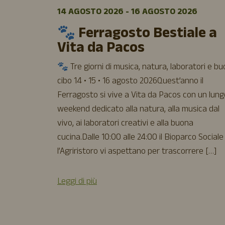
14 AGOSTO 2026 - 16 AGOSTO 2026
🐾 Ferragosto Bestiale a
Vita da Pacos
🐾 Tre giorni di musica, natura, laboratori e b
cibo 14 • 15 • 16 agosto 2026Quest’anno il
Ferragosto si vive a Vita da Pacos con un lung
weekend dedicato alla natura, alla musica dal
vivo, ai laboratori creativi e alla buona
cucina.Dalle 10:00 alle 24:00 il Bioparco Sociale
l’Agriristoro vi aspettano per trascorrere […]
Leggi di più