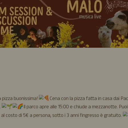
a pizza buonissima!
Cena con la pizza fatta in casa dai Pac
.
Il parco apre alle 15:00 e chiude a mezzanotte. Puoi
al costo di 5€ a persona, sotto i 3 anni l’ingresso è gratuito.