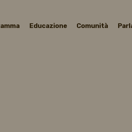
gramma
Educazione
Comunità
Parl