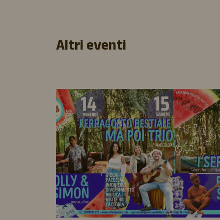
Altri eventi