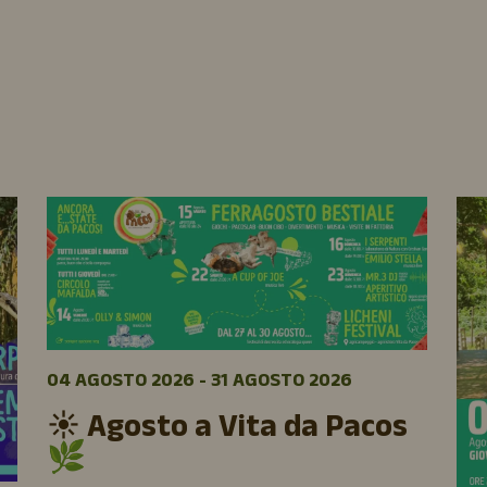
04 AGOSTO 2026 - 31 AGOSTO 2026
☀️ Agosto a Vita da Pacos
🌿