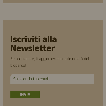
Iscriviti alla
Newsletter
Se hai piacere, ti aggiorneremo sulle novità del
bioparco!