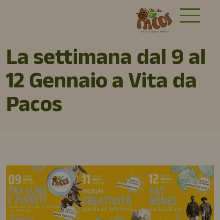
La settimana dal 9 al
12 Gennaio a Vita da
Pacos