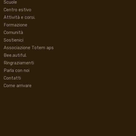
Scuole
Centro estivo
Attività e corsi.
Formazione
Comunità
Sostienici
Associazione Totem aps
Bee.autiful.
Ringraziamenti
Parla con noi
Contatti
Come arrivare