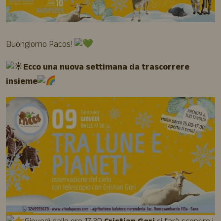
Buongiorno Pacos!
Ecco una nuova settimana da trascorrere
insieme