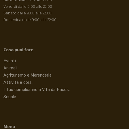
Giovedì dalle 9:00 alle 22:00
Venerdì dalle 9:00 alle 22:00
Sabato dalle 9:00 alle 22:00
Domenica dalle 9:00 alle 22:00
Cosa puoi fare
Eventi
Animali
Agriturismo e Merenderia
Attività e corsi.
Il tuo compleanno a Vita da Pacos.
Scuole
Menu