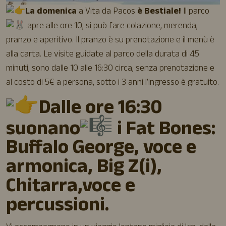
La domenica
a Vita da Pacos
è Bestiale!
Il parco
apre alle ore 10, si può fare colazione, merenda,
pranzo e aperitivo. Il pranzo è su prenotazione e il menù è
alla carta. Le visite guidate al parco della durata di 45
minuti, sono dalle 10 alle 16:30 circa, senza prenotazione e
al costo di 5€ a persona, sotto i 3 anni l’ingresso è gratuito.
Dalle ore 16:30
suonano
i Fat Bones:
Buffalo George, voce e
armonica, Big Z(i),
Chitarra,voce e
percussioni.