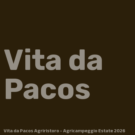
Vita da
Pacos
Vita da Pacos Agriristoro - Agricampeggio Estate 2026