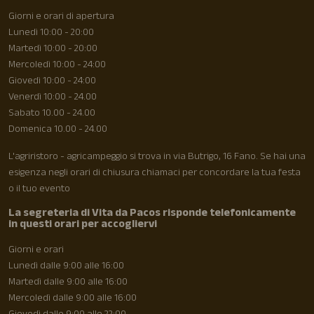
Giorni e orari di apertura
Lunedì 10:00 - 20:00
Martedì 10:00 - 20:00
Mercoledì 10:00 - 24:00
Giovedì 10:00 - 24:00
Venerdì 10:00 - 24.00
Sabato 10.00 - 24.00
Domenica 10.00 - 24.00
L'agriristoro - agricampeggio si trova in via Butrigo, 16 Fano. Se hai una
esigenza negli orari di chiusura chiamaci per concordare la tua festa
o il tuo evento
La segreteria di Vita da Pacos risponde telefonicamente
in questi orari per accogliervi
Giorni e orari
Lunedì dalle 9:00 alle 16:00
Martedì dalle 9:00 alle 16:00
Mercoledì dalle 9:00 alle 16:00