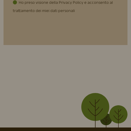
Ho preso visione della Privacy Policy e acconsento al
trattamento dei miei dati personali