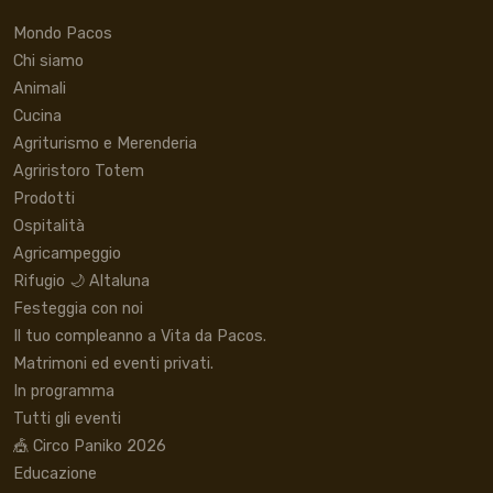
Mondo Pacos
Chi siamo
Animali
Cucina
Agriturismo e Merenderia
Agriristoro Totem
Prodotti
Ospitalità
Agricampeggio
Rifugio 🌙 Altaluna
Festeggia con noi
Il tuo compleanno a Vita da Pacos.
Matrimoni ed eventi privati.
In programma
Tutti gli eventi
🎪 Circo Paniko 2026
Educazione