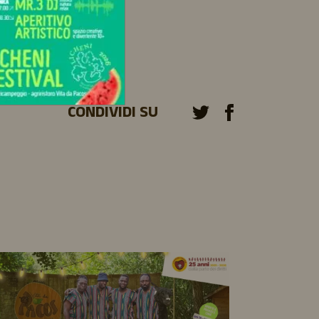
CONDIVIDI SU