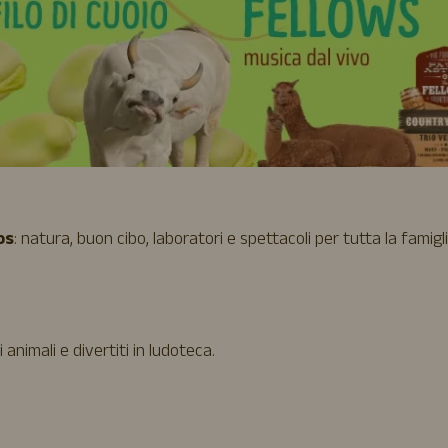
os
: natura, buon cibo, laboratori e spettacoli per tutta la famigli
animali e divertiti in ludoteca.