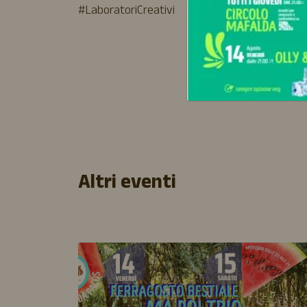
#LaboratoriCreativi
Altri eventi