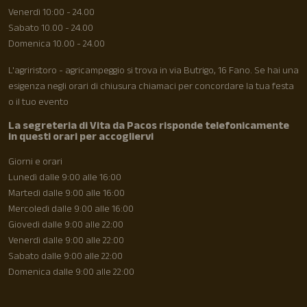
Venerdì 10:00 - 24.00
Sabato 10.00 - 24.00
Domenica 10.00 - 24.00
L'agriristoro - agricampeggio si trova in via Butrigo, 16 Fano. Se hai una
esigenza negli orari di chiusura chiamaci per concordare la tua festa
o il tuo evento
La segreteria di Vita da Pacos risponde telefonicamente
in questi orari per accogliervi
Giorni e orari
Lunedì dalle 9:00 alle 16:00
Martedì dalle 9:00 alle 16:00
Mercoledì dalle 9:00 alle 16:00
Giovedì dalle 9:00 alle 22:00
Venerdì dalle 9:00 alle 22:00
Sabato dalle 9:00 alle 22:00
Domenica dalle 9:00 alle 22:00