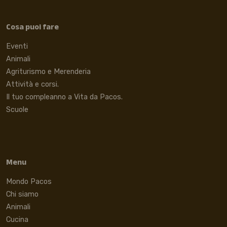
Cosa puoi fare
Eventi
Animali
Agriturismo e Merenderia
Attività e corsi.
Il tuo compleanno a Vita da Pacos.
Scuole
Menu
Mondo Pacos
Chi siamo
Animali
Cucina