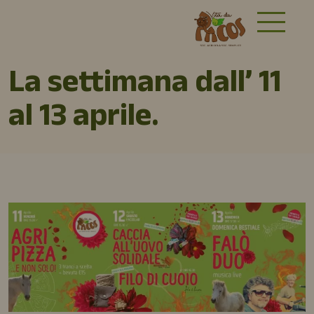
La settimana dall’ 11
al 13 aprile.