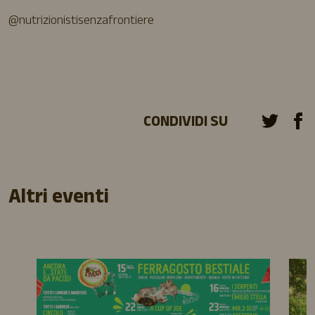
@nutrizionistisenzafrontiere
CONDIVIDI SU
Altri eventi