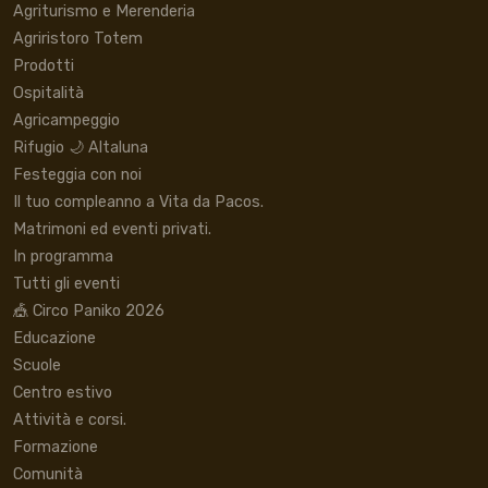
Agriturismo e Merenderia
Agriristoro Totem
Prodotti
Ospitalità
Agricampeggio
Rifugio 🌙 Altaluna
Festeggia con noi
Il tuo compleanno a Vita da Pacos.
Matrimoni ed eventi privati.
In programma
Tutti gli eventi
🎪 Circo Paniko 2026
Educazione
Scuole
Centro estivo
Attività e corsi.
Formazione
Comunità