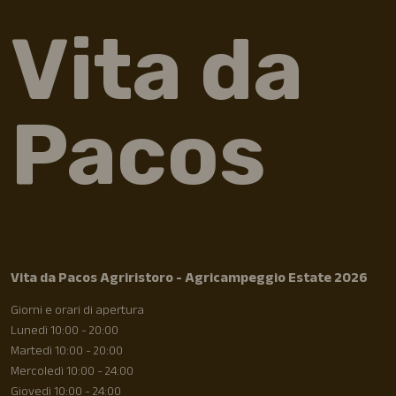
Vita da
Pacos
Vita da Pacos Agriristoro - Agricampeggio Estate 2026
Giorni e orari di apertura
Lunedì 10:00 - 20:00
Martedì 10:00 - 20:00
Mercoledì 10:00 - 24:00
Giovedì 10:00 - 24:00