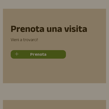
Prenota una visita
Vieni a trovarci!
Prenota