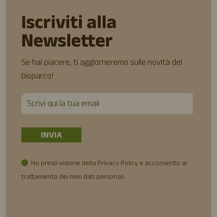
Iscriviti alla
Newsletter
Se hai piacere, ti aggiorneremo sulle novità del
bioparco!
Ho preso visione della Privacy Policy e acconsento al
trattamento dei miei dati personali