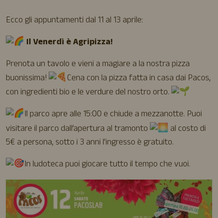
Ecco gli appuntamenti dal 11 al 13 aprile:
Il Venerdì è Agripizza!
Prenota un tavolo e vieni a magiare a la nostra pizza
buonissima!
Cena con la pizza fatta in casa dai Pacos,
con ingredienti bio e le verdure del nostro orto.
Il parco apre alle 15:00 e chiude a mezzanotte. Puoi
visitare il parco dall’apertura al tramonto
al costo di
5€ a persona, sotto i 3 anni l’ingresso è gratuito.
In ludoteca puoi giocare tutto il tempo che vuoi.