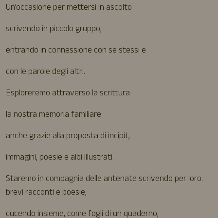
Un’occasione per mettersi in ascolto
scrivendo in piccolo gruppo,
entrando in connessione con se stessi e
con le parole degli altri.
Esploreremo attraverso la scrittura
la nostra memoria familiare
anche grazie alla proposta di incipit,
immagini, poesie e albi illustrati.
Staremo in compagnia delle antenate scrivendo per loro.
brevi racconti e poesie,
cucendo insieme, come fogli di un quaderno,