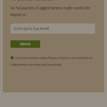
Se hai piacere, ti aggiorneremo sulle novità del
bioparco!
Ho preso visione della Privacy Policy e acconsento al
trattamento dei miei dati personali