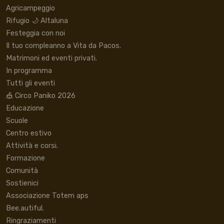
Agricampeggio
Rifugio 🌙 Altaluna
Festeggia con noi
Il tuo compleanno a Vita da Pacos.
Matrimoni ed eventi privati.
In programma
Tutti gli eventi
🎪 Circo Paniko 2026
Educazione
Scuole
Centro estivo
Attività e corsi.
Formazione
Comunità
Sostienici
Associazione Totem aps
Bee.autiful.
Ringraziamenti