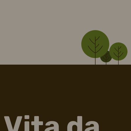
Vita da