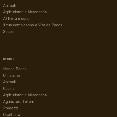
Animali
Agriturismo e Merenderia
Attività e corsi.
Il tuo compleanno a Vita da Pacos.
Scuole
Menu
Mondo Pacos
Chi siamo
Animali
Cucina
Agriturismo e Merenderia
Agriristoro Totem
Prodotti
Ospitalità