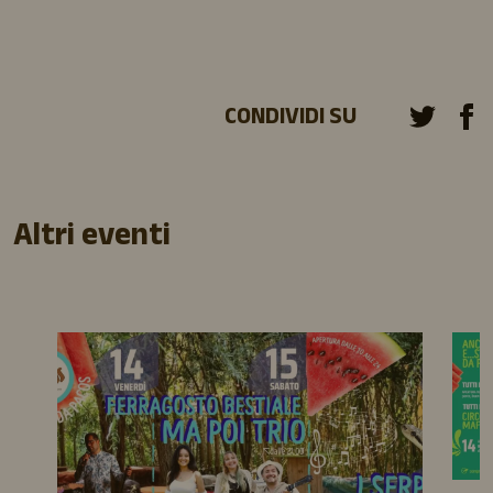
CONDIVIDI SU
Altri eventi