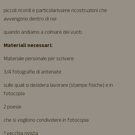
piccoli ricordi e particolarissime ricostruzioni che
avvengono dentro di noi
quando andiamo a colmare dei vuoti.
Materiali necessari:
Materiale personale per scrivere
3/4 fotografie di antenate
sulle quali si desidera lavorare (stampe fisiche) e in
fotocopia
2 poesie
che si vogliono condividere in fotocopia
1 vecchia rivista