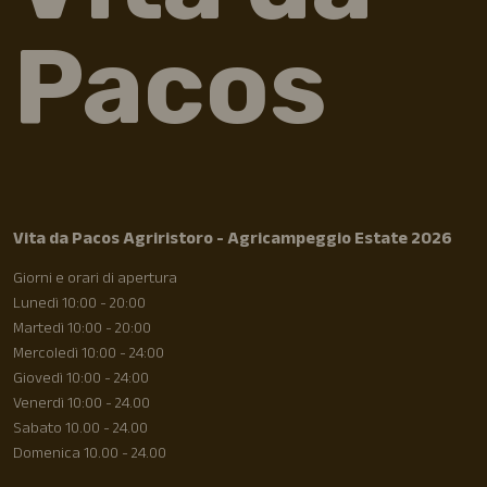
Pacos
Vita da Pacos Agriristoro - Agricampeggio Estate 2026
Giorni e orari di apertura
Lunedì 10:00 - 20:00
Martedì 10:00 - 20:00
Mercoledì 10:00 - 24:00
Giovedì 10:00 - 24:00
Venerdì 10:00 - 24.00
Sabato 10.00 - 24.00
Domenica 10.00 - 24.00