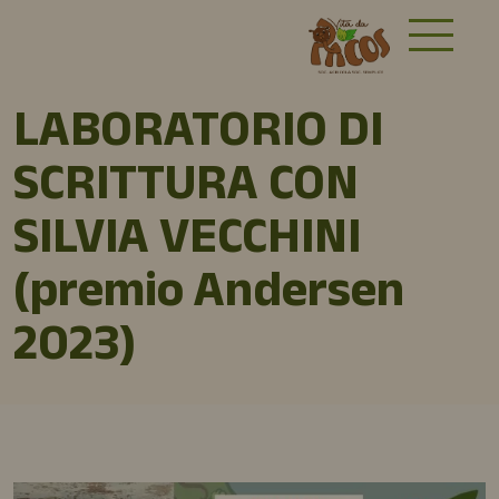
LABORATORIO DI
SCRITTURA CON
SILVIA VECCHINI
(premio Andersen
2023)