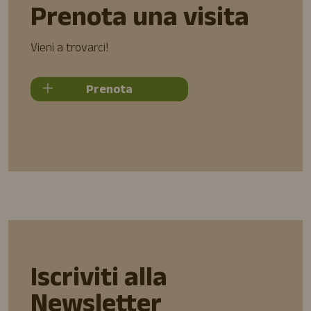
Prenota una visita
Vieni a trovarci!
Prenota
Iscriviti alla
Newsletter