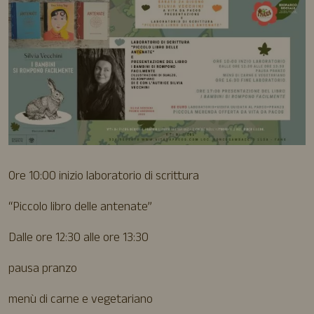
Ore 10:00 inizio laboratorio di scrittura
“Piccolo libro delle antenate”
Dalle ore 12:30 alle ore 13:30
pausa pranzo
menù di carne e vegetariano