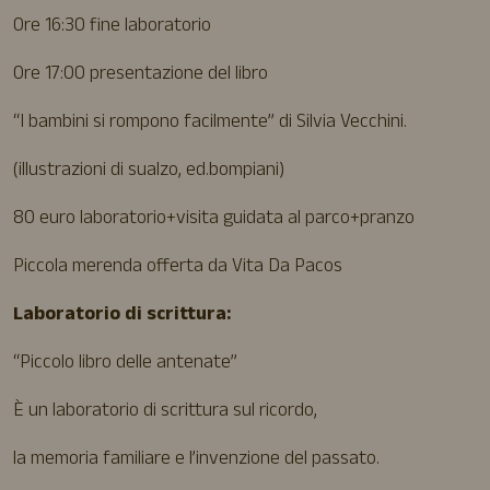
Ore 16:30 fine laboratorio
Ore 17:00 presentazione del libro
“I bambini si rompono facilmente” di Silvia Vecchini.
(illustrazioni di sualzo, ed.bompiani)
80 euro laboratorio+visita guidata al parco+pranzo
Piccola merenda offerta da Vita Da Pacos
Laboratorio di scrittura:
“Piccolo libro delle antenate”
È un laboratorio di scrittura sul ricordo,
la memoria familiare e l’invenzione del passato.