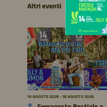
Altri eventi
14 AGOSTO 2026 - 16 AGOSTO 2026