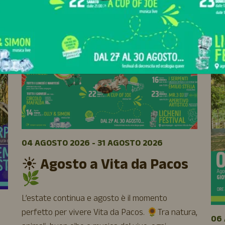
04 AGOSTO 2026 - 31 AGOSTO 2026
☀️ Agosto a Vita da Pacos
🌿
L’estate continua e agosto è il momento
perfetto per vivere Vita da Pacos. 🌻Tra natura,
06 