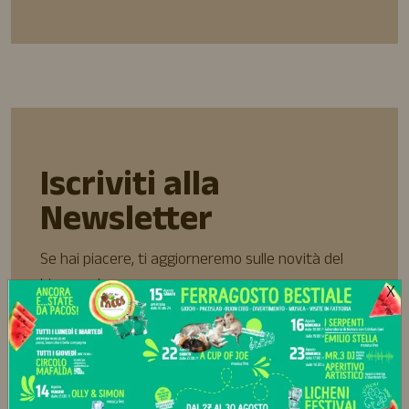
Iscriviti alla
Newsletter
Se hai piacere, ti aggiorneremo sulle novità del
bioparco!
X