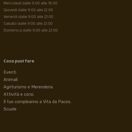
Mercoledì dalle 9:00 alle 16:00
Giovedì dalle 9:00 alle 22:00
Venerdì dalle 9:00 alle 22:00
Sabato dalle 9:00 alle 22:00
Domenica dalle 9:00 alle 22:00
Cosa puoi fare
Eventi
Animali
Agriturismo e Merenderia
Attività e corsi.
Il tuo compleanno a Vita da Pacos.
Scuole