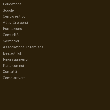
Educazione
Scuole
Centro estivo
Attività e corsi.
Formazione
Comunità
Sostienici
Associazione Totem aps
Bee.autiful.
Ringraziamenti
Parla con noi
Contatti
Come arrivare