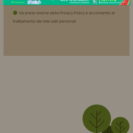
Ho preso visione della Privacy Policy e acconsento al
trattamento dei miei dati personali