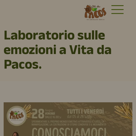
Laboratorio sulle
emozioni a Vita da
Pacos.