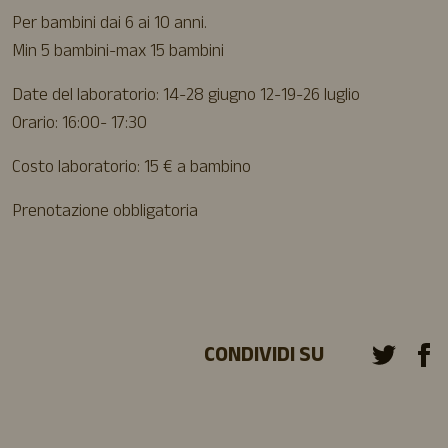
Per bambini dai 6 ai 10 anni.
Min 5 bambini-max 15 bambini
Date del laboratorio: 14-28 giugno 12-19-26 luglio
Orario: 16:00- 17:30
Costo laboratorio: 15 € a bambino
Prenotazione obbligatoria
CONDIVIDI SU