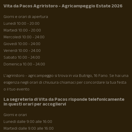
Vita da Pacos Agriristoro - Agricampeggio Estate 2026
Giorni e orari di apertura
Lunedì 10:00 - 20:00
Martedì 10:00 - 20:00
Mercoledì 10:00 - 24:00
Giovedì 10:00 - 24:00
Venerdì 10:00 - 24.00
Sabato 10.00 - 24.00
Domenica 10.00 - 24.00
L'agriristoro - agricampeggio si trova in via Butrigo, 16 Fano. Se hai una
esigenza negli orari di chiusura chiamaci per concordare la tua festa
o il tuo evento
La segreteria di Vita da Pacos risponde telefonicamente
in questi orari per accogliervi
Giorni e orari
Lunedì dalle 9:00 alle 16:00
Martedì dalle 9:00 alle 16:00