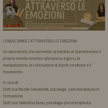
CONOSCIAMOCI ATTRAVERSO LE EMOZIONI
Un laboratorio che permette ai bambini di sperimentare il
proprio mondo emotivo attraverso il gioco, la
manipolazione, la costruzione di storie condivise e il
movimento.
A cura di:
Dott.ssa Nicolle Sabatinelli, psicologa- psicoterapeuta in
formazione
Dott.ssa Valentina Busu, psicologa-psicoterapeuta