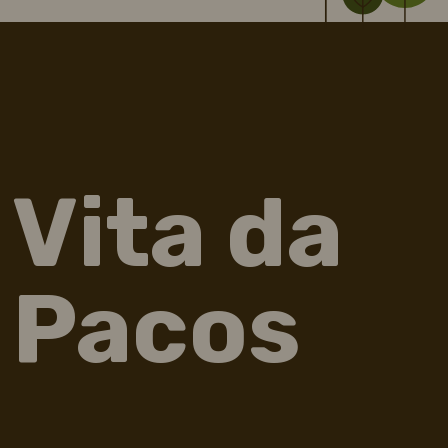
Vita da
Pacos