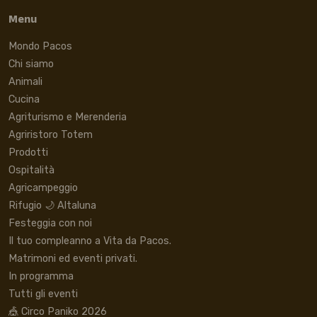
Menu
Mondo Pacos
Chi siamo
Animali
Cucina
Agriturismo e Merenderia
Agriristoro Totem
Prodotti
Ospitalità
Agricampeggio
Rifugio 🌙 Altaluna
Festeggia con noi
Il tuo compleanno a Vita da Pacos.
Matrimoni ed eventi privati.
In programma
Tutti gli eventi
🎪 Circo Paniko 2026