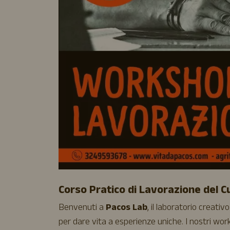
Corso Pratico di Lavorazione del 
Benvenuti a
Pacos Lab
, il laboratorio creativo
per dare vita a esperienze uniche. I nostri wo