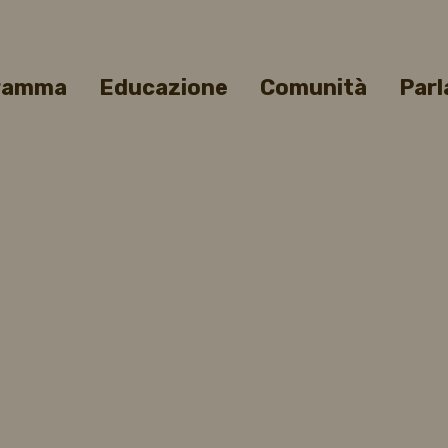
gramma
Educazione
Comunità
Parl