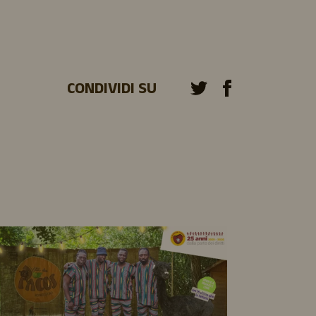
CONDIVIDI SU