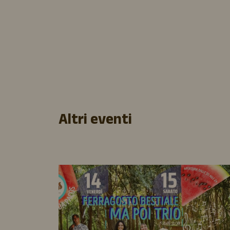
Altri eventi