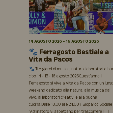
14 AGOSTO 2026 - 16 AGOSTO 2026
🐾 Ferragosto Bestiale a
Vita da Pacos
🐾 Tre giorni di musica, natura, laboratori e b
cibo 14 • 15 • 16 agosto 2026Quest’anno il
Ferragosto si vive a Vita da Pacos con un lung
weekend dedicato alla natura, alla musica dal
vivo, ai laboratori creativi e alla buona
cucina.Dalle 10:00 alle 24:00 il Bioparco Sociale
l’Agriristoro vi aspettano per trascorrere […]