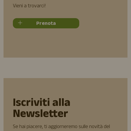
Vieni a trovarci!
Prenota
Iscriviti alla
Newsletter
Se hai piacere, ti aggiorneremo sulle novità del