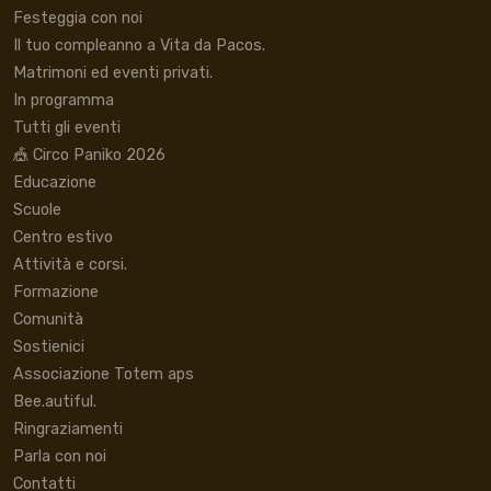
Festeggia con noi
Il tuo compleanno a Vita da Pacos.
Matrimoni ed eventi privati.
In programma
Tutti gli eventi
🎪 Circo Paniko 2026
Educazione
Scuole
Centro estivo
Attività e corsi.
Formazione
Comunità
Sostienici
Associazione Totem aps
Bee.autiful.
Ringraziamenti
Parla con noi
Contatti