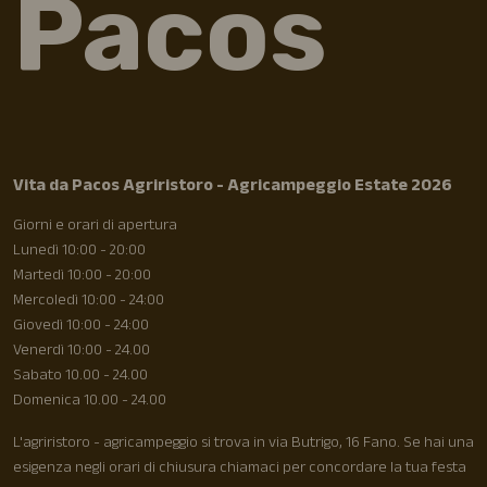
Pacos
Vita da Pacos Agriristoro - Agricampeggio Estate 2026
Giorni e orari di apertura
Lunedì 10:00 - 20:00
Martedì 10:00 - 20:00
Mercoledì 10:00 - 24:00
Giovedì 10:00 - 24:00
Venerdì 10:00 - 24.00
Sabato 10.00 - 24.00
Domenica 10.00 - 24.00
L'agriristoro - agricampeggio si trova in via Butrigo, 16 Fano. Se hai una
esigenza negli orari di chiusura chiamaci per concordare la tua festa