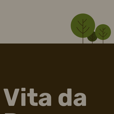
Vita da