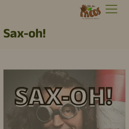
Sax-oh!