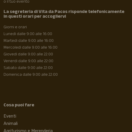
o il tuo evento
La segreteria di Vita da Pacos risponde telefonicamente
in questi orari per accogliervi
Giorni e orari
Lunedì dalle 9:00 alle 16:00
Martedì dalle 9:00 alle 16:00
Mercoledì dalle 9:00 alle 16:00
Giovedì dalle 9:00 alle 22:00
Venerdì dalle 9:00 alle 22:00
Sabato dalle 9:00 alle 22:00
Domenica dalle 9:00 alle 22:00
Cosa puoi fare
Eventi
Animali
Agriturismo e Merenderia