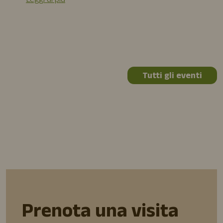
Leggi di più
Tutti gli eventi
Prenota una visita