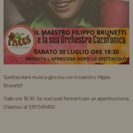
Spettacolare musica giocosa con il maestro Filippo
Brunetti!
Dalle ore 18.30. Se vuoi puoi fermarti per un aperitivo/cena.
Chiamaci al 3351345450