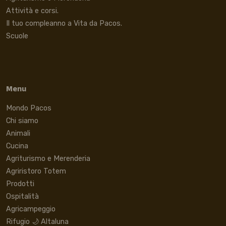
Attività e corsi.
Il tuo compleanno a Vita da Pacos.
Scuole
Menu
Mondo Pacos
Chi siamo
Animali
Cucina
Agriturismo e Merenderia
Agriristoro Totem
Prodotti
Ospitalità
Agricampeggio
Rifugio 🌙 Altaluna