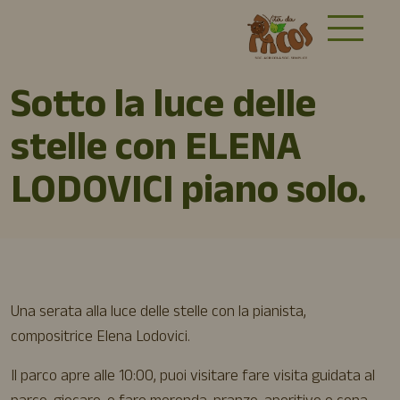
Sotto la luce delle
stelle con ELENA
LODOVICI piano solo.
Una serata alla luce delle stelle con la pianista,
compositrice Elena Lodovici.
Il parco apre alle 10:00, puoi visitare fare visita guidata al