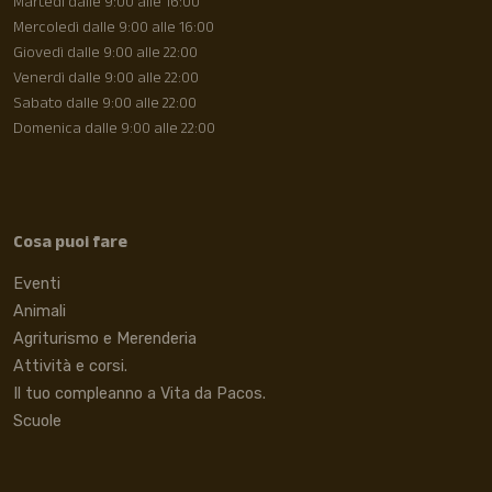
Martedì dalle 9:00 alle 16:00
Mercoledì dalle 9:00 alle 16:00
Giovedì dalle 9:00 alle 22:00
Venerdì dalle 9:00 alle 22:00
Sabato dalle 9:00 alle 22:00
Domenica dalle 9:00 alle 22:00
Cosa puoi fare
Eventi
Animali
Agriturismo e Merenderia
Attività e corsi.
Il tuo compleanno a Vita da Pacos.
Scuole