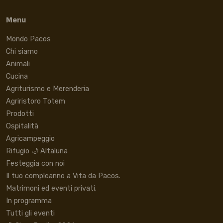
Menu
Mondo Pacos
Chi siamo
Animali
Cucina
Agriturismo e Merenderia
Agriristoro Totem
Prodotti
Ospitalità
Agricampeggio
Rifugio 🌙 Altaluna
Festeggia con noi
Il tuo compleanno a Vita da Pacos.
Matrimoni ed eventi privati.
In programma
Tutti gli eventi