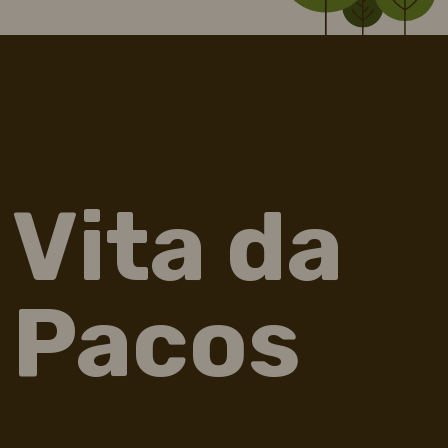
Vita da
Pacos