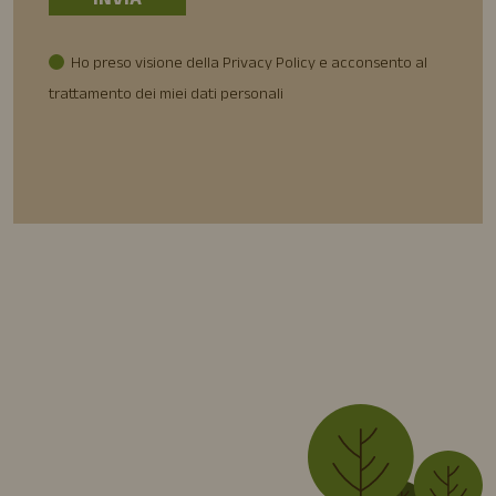
Ho preso visione della Privacy Policy e acconsento al
trattamento dei miei dati personali