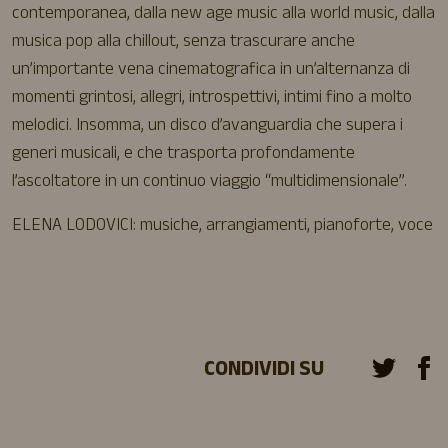
contemporanea, dalla new age music alla world music, dalla
musica pop alla chillout, senza trascurare anche
un’importante vena cinematografica in un’alternanza di
momenti grintosi, allegri, introspettivi, intimi fino a molto
melodici. Insomma, un disco d’avanguardia che supera i
generi musicali, e che trasporta profondamente
l’ascoltatore in un continuo viaggio “multidimensionale”.
ELENA LODOVICI: musiche, arrangiamenti, pianoforte, voce
CONDIVIDI SU