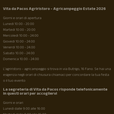
Vita da Pacos Agriristoro - Agricampeggio Estate 2026
Giorni e orari di apertura
Lunedì 10:00 - 20:00
Martedì 10:00 - 20:00
Mercoledì 10:00 - 24:00
Giovedì 10:00 - 24:00
Venerdì 10:00 - 24.00
Sabato 10.00 - 24.00
Domenica 10.00 - 24.00
L'agriristoro - agricampeggio si trova in via Butrigo, 16 Fano. Se hai una
esigenza negli orari di chiusura chiamaci per concordare la tua festa
o il tuo evento
La segreteria di Vita da Pacos risponde telefonicamente
in questi orari per accogliervi
Giorni e orari
Lunedì dalle 9:00 alle 16:00