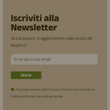
Iscriviti alla
Newsletter
Se hai piacere, ti aggiorneremo sulle novità del
bioparco!
Ho preso visione della Privacy Policy e acconsento al
trattamento dei miei dati personali