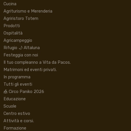
Cucina
Agriturismo e Merenderia
Agriristoro Totem
Prodotti
Ospitalità
Agricampeggio
Rifugio 🌙 Altaluna
Festeggia con noi
Il tuo compleanno a Vita da Pacos.
Matrimoni ed eventi privati.
In programma
Tutti gli eventi
🎪 Circo Paniko 2026
Educazione
Scuole
Centro estivo
Attività e corsi.
Formazione