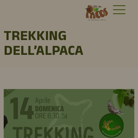
TREKKING
DELL’ALPACA