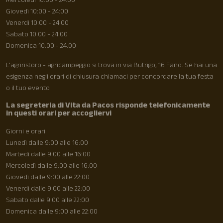
Mercoledì 10:00 - 24:00
Giovedì 10:00 - 24:00
Venerdì 10:00 - 24.00
Sabato 10.00 - 24.00
Domenica 10.00 - 24.00
L'agriristoro - agricampeggio si trova in via Butrigo, 16 Fano. Se hai una
esigenza negli orari di chiusura chiamaci per concordare la tua festa
o il tuo evento
La segreteria di Vita da Pacos risponde telefonicamente
in questi orari per accogliervi
Giorni e orari
Lunedì dalle 9:00 alle 16:00
Martedì dalle 9:00 alle 16:00
Mercoledì dalle 9:00 alle 16:00
Giovedì dalle 9:00 alle 22:00
Venerdì dalle 9:00 alle 22:00
Sabato dalle 9:00 alle 22:00
Domenica dalle 9:00 alle 22:00