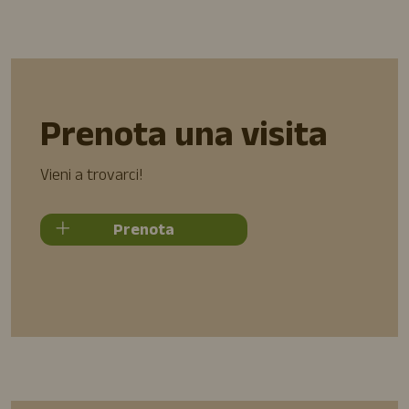
Prenota una visita
Vieni a trovarci!
Prenota