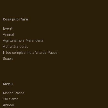
Cosa puoi fare
Eventi
Animali
Agriturismo e Merenderia
Attività e corsi.
Il tuo compleanno a Vita da Pacos.
Scuole
Menu
Mondo Pacos
Chi siamo
Animali