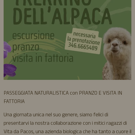
PASSEGGIATA NATURALISTICA con PRANZO E VISITA IN
FATTORIA
Una giornata unica nel suo genere, siamo felici di
presentarvi la nostra collaborazione con i mitici ragazzi di
Vita da Pacos, una azienda biologica che ha tanto a cuore il