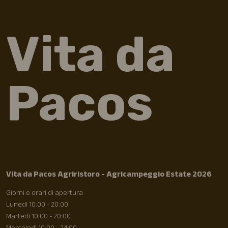
Vita da
Pacos
Vita da Pacos Agriristoro - Agricampeggio Estate 2026
Giorni e orari di apertura
Lunedì 10:00 - 20:00
Martedì 10:00 - 20:00