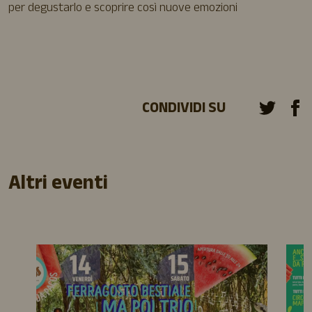
per degustarlo e scoprire così nuove emozioni
CONDIVIDI SU
Altri eventi