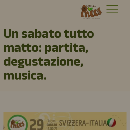
Un sabato tutto
matto: partita,
degustazione,
musica.