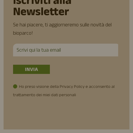
Iscriviti alla
Newsletter
Se hai piacere, ti aggiorneremo sulle novità del
bioparco!
Ho preso visione della Privacy Policy e acconsento al
trattamento dei miei dati personali