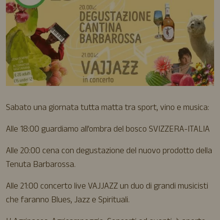
Sabato una giornata tutta matta tra sport, vino e musica:
Alle 18:00 guardiamo all’ombra del bosco SVIZZERA-ITALIA
Alle 20:00 cena con degustazione del nuovo prodotto della
Tenuta Barbarossa.
Alle 21:00 concerto live VAJJAZZ un duo di grandi musicisti
che faranno Blues, Jazz e Spirituali.