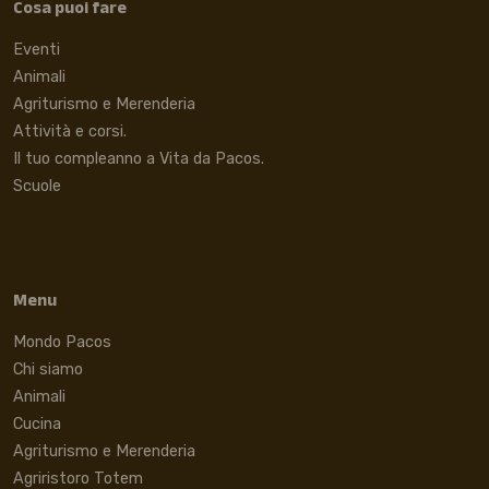
Cosa puoi fare
Eventi
Animali
Agriturismo e Merenderia
Attività e corsi.
Il tuo compleanno a Vita da Pacos.
Scuole
Menu
Mondo Pacos
Chi siamo
Animali
Cucina
Agriturismo e Merenderia
Agriristoro Totem