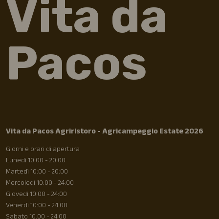
Vita da
Pacos
Vita da Pacos Agriristoro - Agricampeggio Estate 2026
Giorni e orari di apertura
Lunedì 10:00 - 20:00
Martedì 10:00 - 20:00
Mercoledì 10:00 - 24:00
Giovedì 10:00 - 24:00
Venerdì 10:00 - 24.00
Sabato 10.00 - 24.00