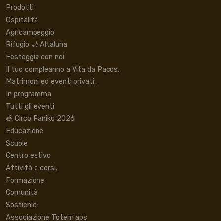
Prodotti
Ospitalità
Agricampeggio
Rifugio 🌙 Altaluna
Festeggia con noi
Il tuo compleanno a Vita da Pacos.
Matrimoni ed eventi privati.
In programma
Tutti gli eventi
🎪 Circo Paniko 2026
Educazione
Scuole
Centro estivo
Attività e corsi.
Formazione
Comunità
Sostienici
Associazione Totem aps