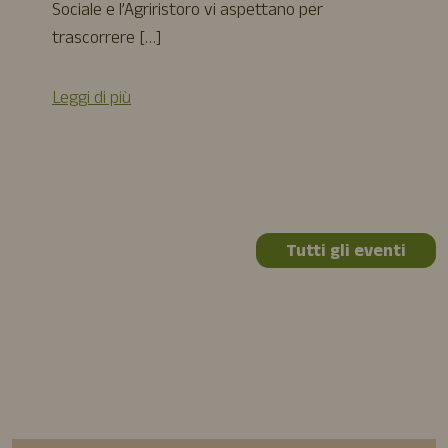
Sociale e l’Agriristoro vi aspettano per
trascorrere […]
Leggi di più
Tutti gli eventi