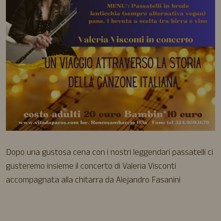
Dopo una gustosa cena con i nostri leggendari passatelli ci
gusteremo insieme il concerto di Valeria Visconti
accompagnata alla chitarra da Alejandro Fasanini