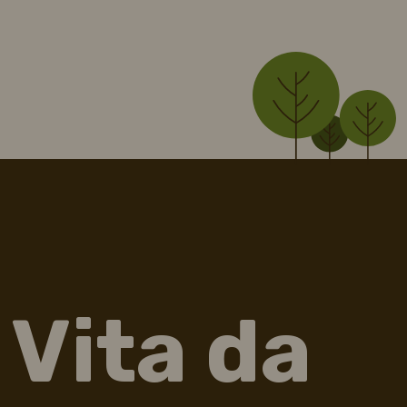
Vita da