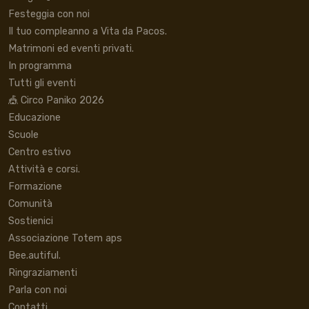
Festeggia con noi
Il tuo compleanno a Vita da Pacos.
Matrimoni ed eventi privati.
In programma
Tutti gli eventi
🎪 Circo Paniko 2026
Educazione
Scuole
Centro estivo
Attività e corsi.
Formazione
Comunità
Sostienici
Associazione Totem aps
Bee.autiful.
Ringraziamenti
Parla con noi
Contatti