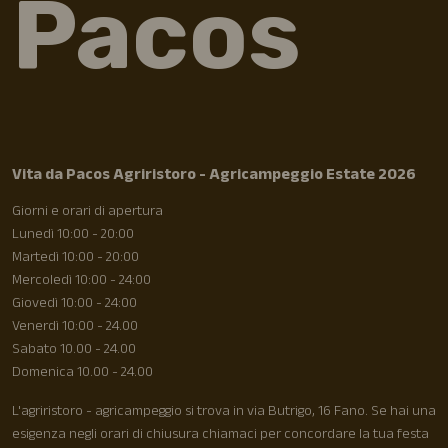
Pacos
Vita da Pacos Agriristoro - Agricampeggio Estate 2026
Giorni e orari di apertura
Lunedì 10:00 - 20:00
Martedì 10:00 - 20:00
Mercoledì 10:00 - 24:00
Giovedì 10:00 - 24:00
Venerdì 10:00 - 24.00
Sabato 10.00 - 24.00
Domenica 10.00 - 24.00
L'agriristoro - agricampeggio si trova in via Butrigo, 16 Fano. Se hai una
esigenza negli orari di chiusura chiamaci per concordare la tua festa