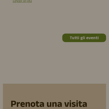
Leggi di più
Tutti gli eventi
Prenota una visita