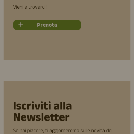
Vieni a trovarci!
Prenota
Iscriviti alla
Newsletter
Se hai piacere, ti aggiorneremo sulle novità del