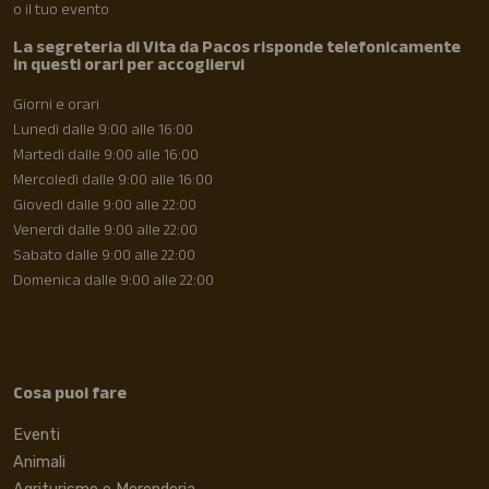
o il tuo evento
La segreteria di Vita da Pacos risponde telefonicamente
in questi orari per accogliervi
Giorni e orari
Lunedì dalle 9:00 alle 16:00
Martedì dalle 9:00 alle 16:00
Mercoledì dalle 9:00 alle 16:00
Giovedì dalle 9:00 alle 22:00
Venerdì dalle 9:00 alle 22:00
Sabato dalle 9:00 alle 22:00
Domenica dalle 9:00 alle 22:00
Cosa puoi fare
Eventi
Animali