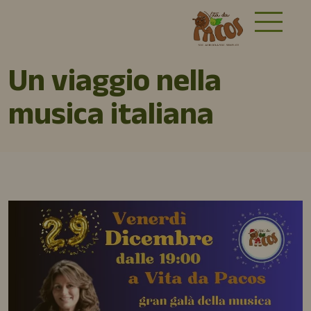
Un viaggio nella
musica italiana