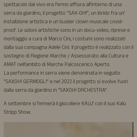
spettacolo dal vivo era fermo affiora all’interno di una
serra da giardino, il progetto “SAX-OH!”, un ibrido fra un’
installzione artistica e un busker clown musicale covid-
proof. Le azioni artistiche sono in un docu-video, riprese e
montaggio a cura di Marco Cini, i costumi sono realizzati
dalla sua compagna Adele Cini. Il progetto è realizzato con il
sostegno di Regione Marche / Assessorato alla Cultura e
AMAT nell’ambito di Marche Palcoscenico Aperto.
La performance in serra viene denominata in seguito
“SAXOH! GERMOGLI” e nel 2022 il progetto si evolve fuori
dalla serra da giardino in “SAXOH! ORCHESTRA”.
A settembre si fermerà il giocoliere KALU’ con il suo Kalù
Stripp Show.