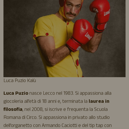
Luca Puzio Kalù
Luca Puzio
nasce Lecco nel 1983. Si appassiona alla
giocoleria all’età di 18 anni e, terminata la
laurea in
filosofia
, nel 2008, si iscrive e frequenta la Scuola
Romana di Circo. Si appassiona in privato allo studio
dell’organetto con Armando Caciotti e del tip tap con