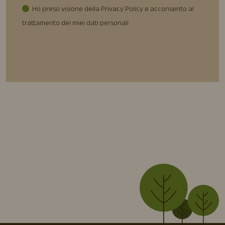
Ho preso visione della Privacy Policy e acconsento al
trattamento dei miei dati personali