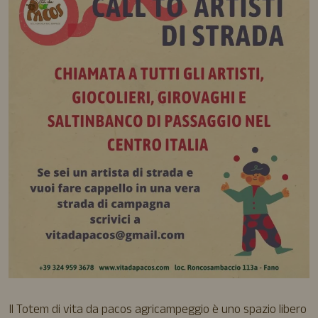
Il Totem di vita da pacos agricampeggio è uno spazio libero