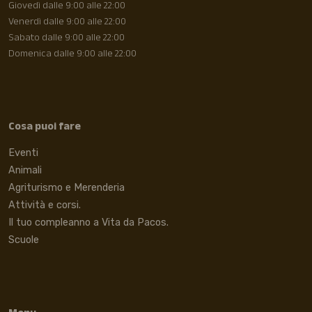
Giovedì dalle 9:00 alle 22:00
Venerdì dalle 9:00 alle 22:00
Sabato dalle 9:00 alle 22:00
Domenica dalle 9:00 alle 22:00
Cosa puoi fare
Eventi
Animali
Agriturismo e Merenderia
Attività e corsi.
Il tuo compleanno a Vita da Pacos.
Scuole