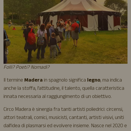
Folli? Poeti? Nomadi?
Il termine
Madera
in spagnolo significa
legno
, ma indica
anche la stoffa, l’attitudine, il talento, quella caratteristica
innata necessaria al raggiungimento di un obiettivo.
Circo Madera è sinergia fra tanti artisti poliedrici: circensi,
attori teatrali, comici, musicisti, cantanti, artisti visivi, uniti
dall’idea di plasmarsi ed evolvere insieme. Nasce nel 2020 e