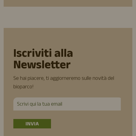
Iscriviti alla
Newsletter
Se hai piacere, ti aggiorneremo sulle novità del
bioparco!