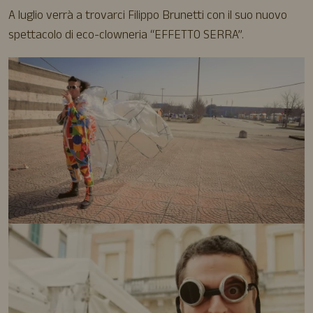
A luglio verrà a trovarci Filippo Brunetti con il suo nuovo
spettacolo di eco-clowneria “EFFETTO SERRA”.