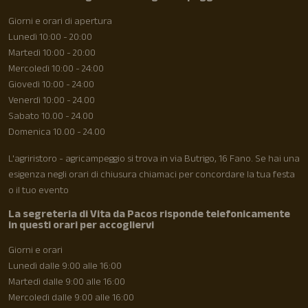
Giorni e orari di apertura
Lunedì 10:00 - 20:00
Martedì 10:00 - 20:00
Mercoledì 10:00 - 24:00
Giovedì 10:00 - 24:00
Venerdì 10:00 - 24.00
Sabato 10.00 - 24.00
Domenica 10.00 - 24.00
L'agriristoro - agricampeggio si trova in via Butrigo, 16 Fano. Se hai una
esigenza negli orari di chiusura chiamaci per concordare la tua festa
o il tuo evento
La segreteria di Vita da Pacos risponde telefonicamente
in questi orari per accogliervi
Giorni e orari
Lunedì dalle 9:00 alle 16:00
Martedì dalle 9:00 alle 16:00
Mercoledì dalle 9:00 alle 16:00