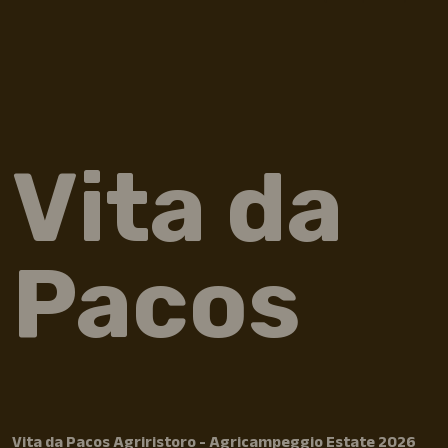
Vita da
Pacos
Vita da Pacos Agriristoro - Agricampeggio Estate 2026