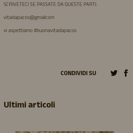
SCRIVETECI SE PASSATE DA QUESTE PARTI.
vitadapacos@gmailcom
vi aspettiamo #buonavitadapacos
CONDIVIDI SU
Ultimi articoli