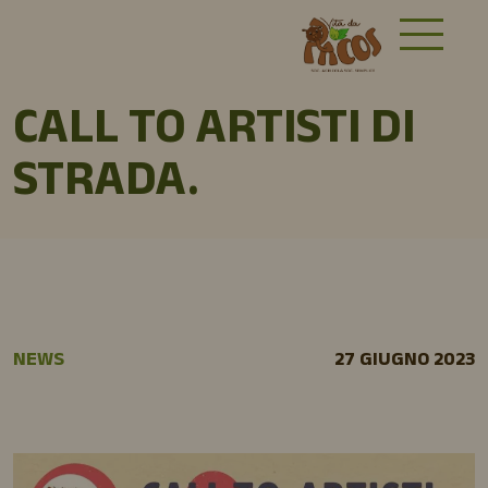
CALL TO ARTISTI DI
STRADA.
NEWS
27 GIUGNO 2023