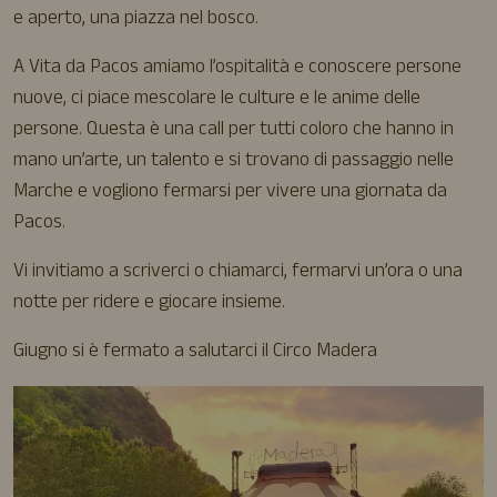
e aperto, una piazza nel bosco.
A Vita da Pacos amiamo l’ospitalità e conoscere persone
nuove, ci piace mescolare le culture e le anime delle
persone. Questa è una call per tutti coloro che hanno in
mano un’arte, un talento e si trovano di passaggio nelle
Marche e vogliono fermarsi per vivere una giornata da
Pacos.
Vi invitiamo a scriverci o chiamarci, fermarvi un’ora o una
notte per ridere e giocare insieme.
Giugno si è fermato a salutarci il Circo Madera