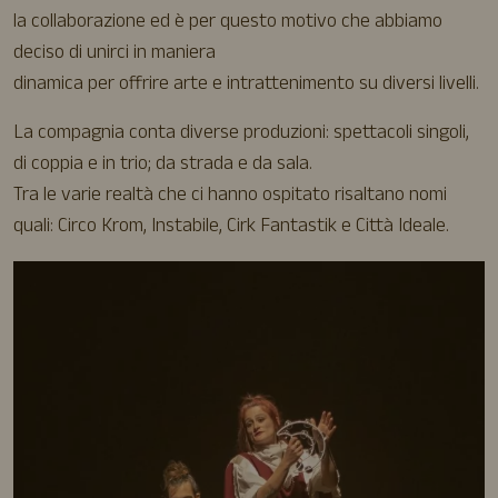
la collaborazione ed è per questo motivo che abbiamo
deciso di unirci in maniera
dinamica per offrire arte e intrattenimento su diversi livelli.
La compagnia conta diverse produzioni: spettacoli singoli,
di coppia e in trio; da strada e da sala.
Tra le varie realtà che ci hanno ospitato risaltano nomi
quali: Circo Krom, Instabile, Cirk Fantastik e Città Ideale.