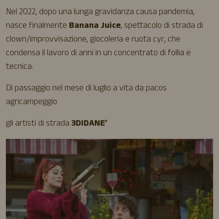
Nel 2022, dopo una lunga gravidanza causa pandemia,
nasce finalmente
Banana Juice
, spettacolo di strada di
clown/improvvisazione, giocoleria e ruota cyr, che
condensa il lavoro di anni in un concentrato di follia e
tecnica.
Di passaggio nel mese di luglio a vita da pacos
agricampeggio
gli artisti di strada
3DIDANE’