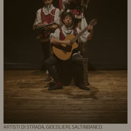
ARTISTI DI STRADA, GIOCOLIERI, SALTINBANCO: