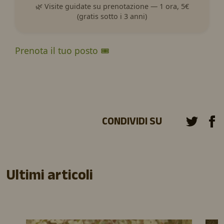
🌿 Visite guidate su prenotazione — 1 ora, 5€
(gratis sotto i 3 anni)
Prenota il tuo posto 🎟️
CONDIVIDI SU
Ultimi articoli