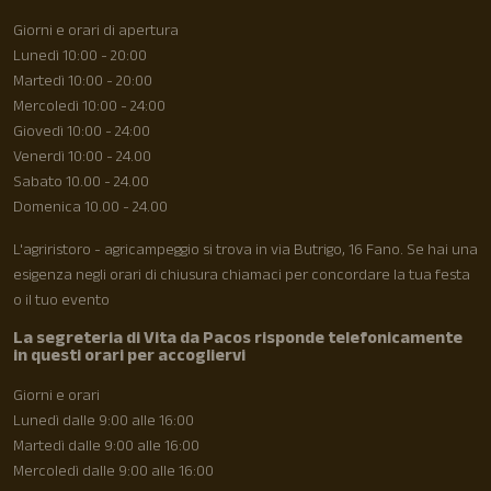
Giorni e orari di apertura
Lunedì 10:00 - 20:00
Martedì 10:00 - 20:00
Mercoledì 10:00 - 24:00
Giovedì 10:00 - 24:00
Venerdì 10:00 - 24.00
Sabato 10.00 - 24.00
Domenica 10.00 - 24.00
L'agriristoro - agricampeggio si trova in via Butrigo, 16 Fano. Se hai una
esigenza negli orari di chiusura chiamaci per concordare la tua festa
o il tuo evento
La segreteria di Vita da Pacos risponde telefonicamente
in questi orari per accogliervi
Giorni e orari
Lunedì dalle 9:00 alle 16:00
Martedì dalle 9:00 alle 16:00
Mercoledì dalle 9:00 alle 16:00