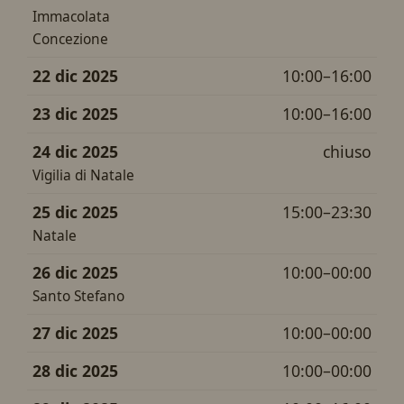
Immacolata
Concezione
22 dic 2025
10:00–16:00
23 dic 2025
10:00–16:00
24 dic 2025
chiuso
Vigilia di Natale
25 dic 2025
15:00–23:30
Natale
26 dic 2025
10:00–00:00
Santo Stefano
27 dic 2025
10:00–00:00
28 dic 2025
10:00–00:00