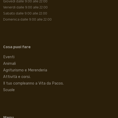
Giovedì dalle 9:00 alle 22:00
Venerdì dalle 9:00 alle 22:00
Sabato dalle 9:00 alle 22:00
Domenica dalle 9:00 alle 22:00
Cosa puoi fare
Eventi
Animali
Agriturismo e Merenderia
Attività e corsi.
Il tuo compleanno a Vita da Pacos.
Scuole