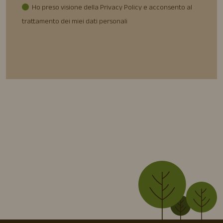
Ho preso visione della Privacy Policy e acconsento al
trattamento dei miei dati personali