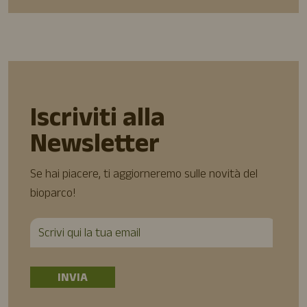
Iscriviti alla
Newsletter
Se hai piacere, ti aggiorneremo sulle novità del
bioparco!