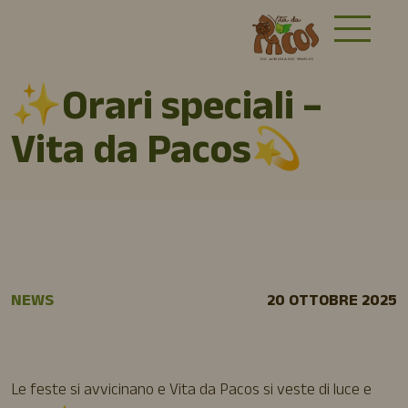
✨Orari speciali –
Vita da Pacos💫
NEWS
20 OTTOBRE 2025
Le feste si avvicinano e Vita da Pacos si veste di luce e