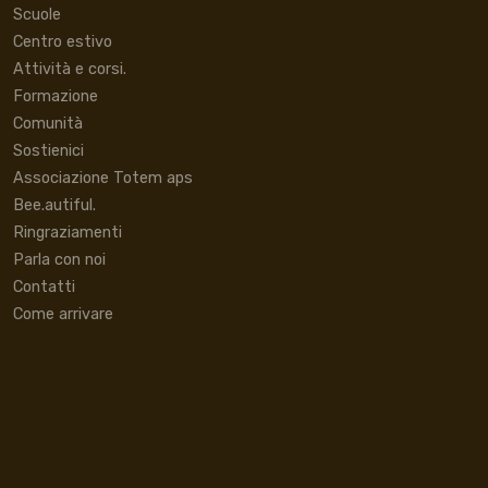
Scuole
Centro estivo
Attività e corsi.
Formazione
Comunità
Sostienici
Associazione Totem aps
Bee.autiful.
Ringraziamenti
Parla con noi
Contatti
Come arrivare