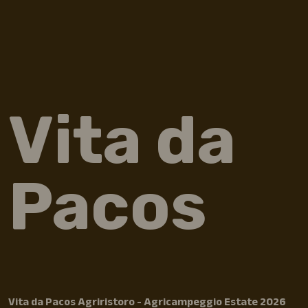
Vita da
Pacos
Vita da Pacos Agriristoro - Agricampeggio Estate 2026