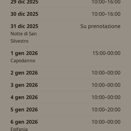
29 dic 2025
10:00–16:00
30 dic 2025
10:00–16:00
31 dic 2025
Su prenotazione
Notte di San
Silvestro
1 gen 2026
15:00-00:00
Capodanno
2 gen 2026
10:00–00:00
3 gen 2026
10:00–00:00
4 gen 2026
10:00–00:00
5 gen 2026
10:00–20:00
6 gen 2026
10:00–00:00
Epifania