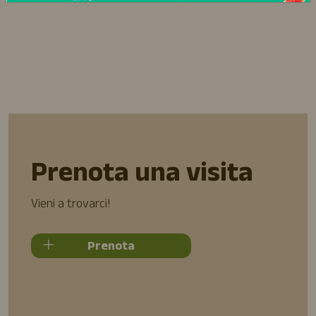
Prenota una visita
Vieni a trovarci!
Prenota