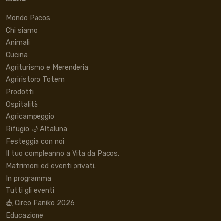
Menu
Mondo Pacos
Chi siamo
Animali
Cucina
Agriturismo e Merenderia
Agriristoro Totem
Prodotti
Ospitalità
Agricampeggio
Rifugio 🌙 Altaluna
Festeggia con noi
Il tuo compleanno a Vita da Pacos.
Matrimoni ed eventi privati.
In programma
Tutti gli eventi
🎪 Circo Paniko 2026
Educazione